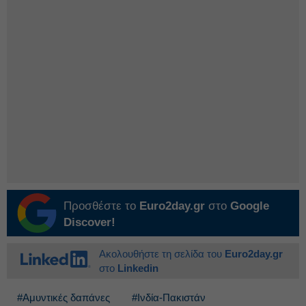
Προσθέστε το
Euro2day.gr
στο
Google
Discover!
Ακολουθήστε τη σελίδα του
Euro2day.gr
στο
Linkedin
#Αμυντικές δαπάνες
#Ινδία-Πακιστάν