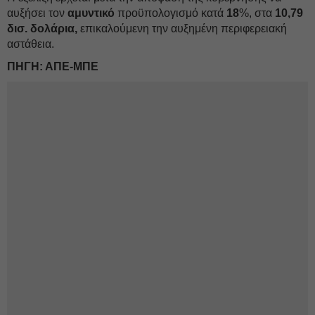
αυξήσει τον
αμυντικό
προϋπολογισμό κατά
18
%, στα
10,79
δισ. δολάρια,
επικαλούμενη την αυξημένη περιφερειακή
αστάθεια.
ΠΗΓΗ: ΑΠΕ-ΜΠΕ