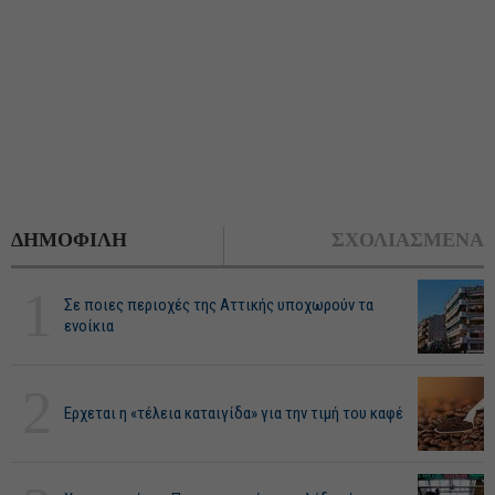
ΔΗΜΟΦΙΛΗ
ΣΧΟΛΙΑΣΜΕΝΑ
1
Σε ποιες περιοχές της Αττικής υποχωρούν τα
ενοίκια
2
Ερχεται η «τέλεια καταιγίδα» για την τιμή του καφέ