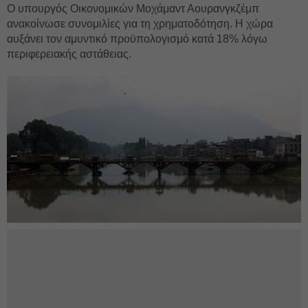
Ο υπουργός Οικονομικών Μοχάμαντ Αουρανγκζέμπ
ανακοίνωσε συνομιλίες για τη χρηματοδότηση. Η χώρα
αυξάνει τον αμυντικό προϋπολογισμό κατά 18% λόγω
περιφερειακής αστάθειας.