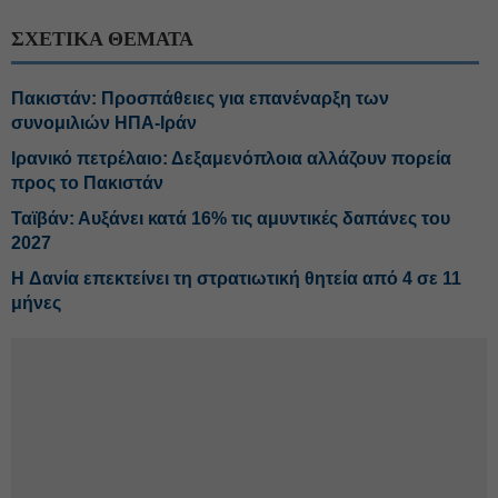
ΣΧΕΤΙΚΑ ΘΕΜΑΤΑ
Πακιστάν: Προσπάθειες για επανέναρξη των
συνομιλιών ΗΠΑ-Ιράν
Ιρανικό πετρέλαιο: Δεξαμενόπλοια αλλάζουν πορεία
προς το Πακιστάν
Ταϊβάν: Αυξάνει κατά 16% τις αμυντικές δαπάνες του
2027
H Δανία επεκτείνει τη στρατιωτική θητεία από 4 σε 11
μήνες