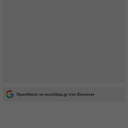
Προσθέστε το euro2day.gr στο Discover