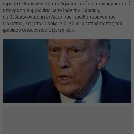
(upd 2) Ο Ντόναλντ Τραμπ δήλωσε ότι έχει προγραμματιστεί
υπογραφή συμφωνίας με το Ιράν την Κυριακή,
επιβεβαιώνοντας τη δήλωση του πρωθυπουργού του
Πακιστάν, Σεχμπάζ Σαρίφ. Διαψεύδει ο εκπρόσωπος του
ιρανικού υπουργείου Εξωτερικών.