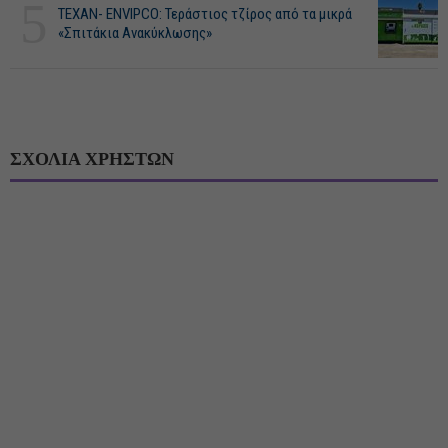
5
ΤΕΧΑΝ- ENVIPCO: Τεράστιος τζίρος από τα μικρά
«Σπιτάκια Ανακύκλωσης»
ΣΧΟΛΙΑ ΧΡΗΣΤΩΝ