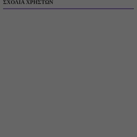
ΣΧΟΛΙΑ ΧΡΗΣΤΩΝ