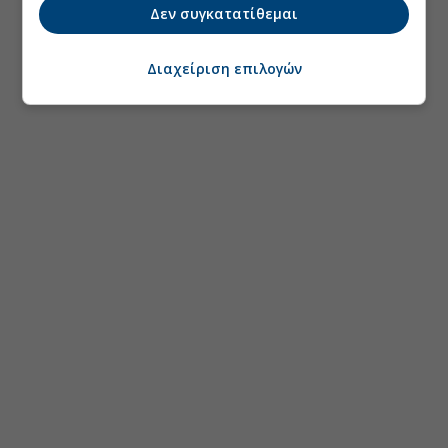
Δεν συγκατατίθεμαι
Διαχείριση επιλογών