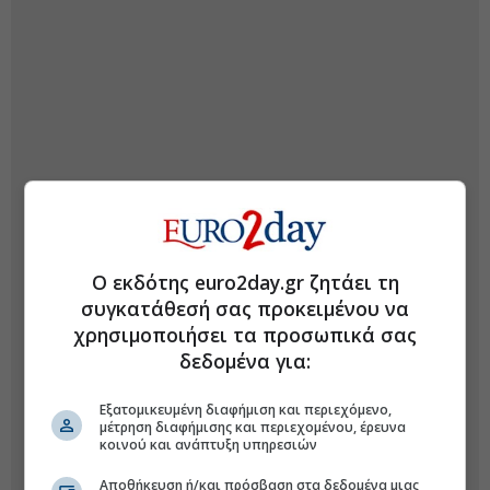
Ο εκδότης euro2day.gr ζητάει τη
συγκατάθεσή σας προκειμένου να
χρησιμοποιήσει τα προσωπικά σας
δεδομένα για:
Εξατομικευμένη διαφήμιση και περιεχόμενο,
μέτρηση διαφήμισης και περιεχομένου, έρευνα
κοινού και ανάπτυξη υπηρεσιών
Αποθήκευση ή/και πρόσβαση στα δεδομένα μιας