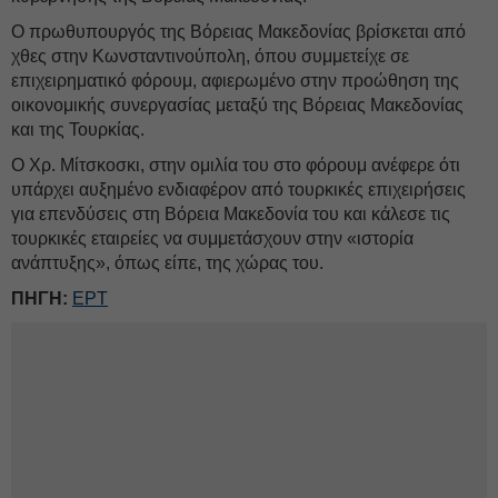
Ο πρωθυπουργός της Βόρειας Μακεδονίας βρίσκεται από
χθες στην Κωνσταντινούπολη, όπου συμμετείχε σε
επιχειρηματικό φόρουμ, αφιερωμένο στην προώθηση της
οικονομικής συνεργασίας μεταξύ της Βόρειας Μακεδονίας
και της Τουρκίας.
Ο Χρ. Μίτσκοσκι, στην ομιλία του στο φόρουμ ανέφερε ότι
υπάρχει αυξημένο ενδιαφέρον από τουρκικές επιχειρήσεις
για επενδύσεις στη Βόρεια Μακεδονία του και κάλεσε τις
τουρκικές εταιρείες να συμμετάσχουν στην «ιστορία
ανάπτυξης», όπως είπε, της χώρας του.
ΠΗΓΗ:
ΕΡΤ