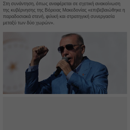
Στη συνάντηση, όπως αναφέρεται σε σχετική ανακοίνωση
της κυβέρνησης της Βόρειας Μακεδονίας «επιβεβαιώθηκε η
παραδοσιακά στενή, φιλική και στρατηγική συνεργασία
μεταξύ των δύο χωρών».