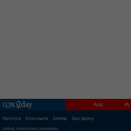
Αρχή
Ταυτότητα
Επικοινωνία
Sitemap
Οροι Χρήσης
Διεθνείς αποκλειστικές συνεργασίες: