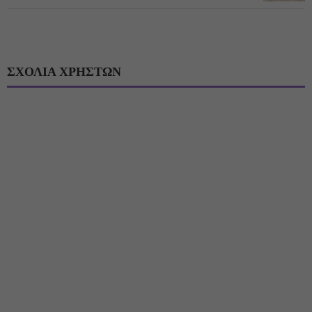
ΣΧΟΛΙΑ ΧΡΗΣΤΩΝ