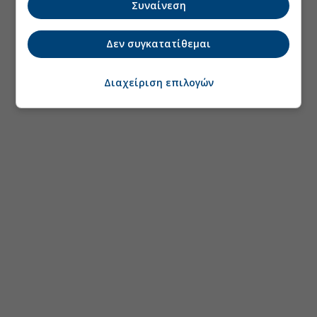
Συναίνεση
Δεν συγκατατίθεμαι
Διαχείριση επιλογών