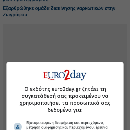
Εξαρθρώθηκε ομάδα διακίνησης ναρκωτικών στην
Ζωγράφου
Ο εκδότης euro2day.gr ζητάει τη
συγκατάθεσή σας προκειμένου να
χρησιμοποιήσει τα προσωπικά σας
δεδομένα για:
Εξατομικευμένη διαφήμιση και περιεχόμενο,
μέτρηση διαφήμισης και περιεχομένου, έρευνα