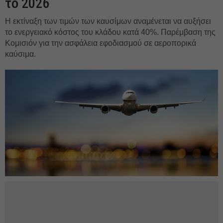
το 2026
Η εκτίναξη των τιμών των καυσίμων αναμένεται να αυξήσει
το ενεργειακό κόστος του κλάδου κατά 40%. Παρέμβαση της
Κομισιόν για την ασφάλεια εφοδιασμού σε αεροπορικά
καύσιμα.