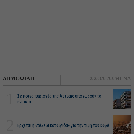
ΔΗΜΟΦΙΛΗ
ΣΧΟΛΙΑΣΜΕΝΑ
1
Σε ποιες περιοχές της Αττικής υποχωρούν τα
ενοίκια
2
Ερχεται η «τέλεια καταιγίδα» για την τιμή του καφέ