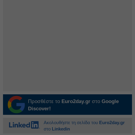
Προσθέστε το
Euro2day.gr
στο
Google
Discover!
Ακολουθήστε τη σελίδα του
Euro2day.gr
στο
Linkedin