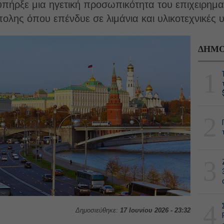
πήρξε μια ηγετική προσωπικότητα του επιχειρηματ
ολης όπου επένδυε σε λιμάνια και υλικοτεχνικές 
ΔΗΜΟ
1
2
3
4
Δημοσιεύθηκε:
17 Ιουνίου 2026 - 23:32