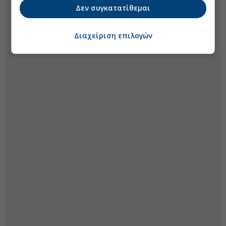
Δεν συγκατατίθεμαι
Διαχείριση επιλογών