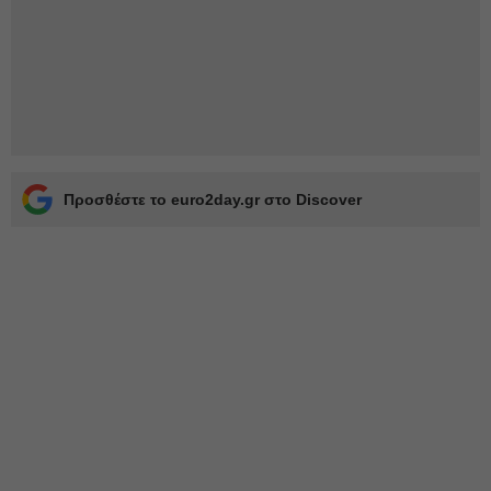
Προσθέστε το euro2day.gr στο Discover