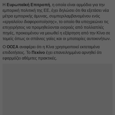
Η
Ευρωπαϊκή Επιτροπή
, η οποία είναι αρμόδια για την
εμπορική πολιτική της ΕΕ, έχει δηλώσει ότι θα εξετάσει νέα
μέτρα εμπορικής άμυνας, συμπεριλαμβανομένου ενός
«εργαλείου διαφοροποίησης»
, το οποίο θα υποχρεώνει τις
επιχειρήσεις να προμηθεύονται εισροές από πολλαπλές
πηγές, προκειμένου να μειωθεί η εξάρτηση από την Κίνα σε
τομείς όπως οι σπάνιες γαίες και οι μπαταρίες αυτοκινήτων.
Ο
ΟΟΣΑ
αναφέρει ότι η Κίνα χρησιμοποιεί εκτεταμένα
επιδοτήσεις. Το
Πεκίνο
έχει επανειλημμένα αρνηθεί ότι
εφαρμόζει αθέμιτες πρακτικές.