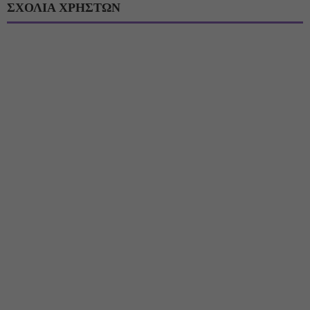
ΣΧΟΛΙΑ ΧΡΗΣΤΩΝ