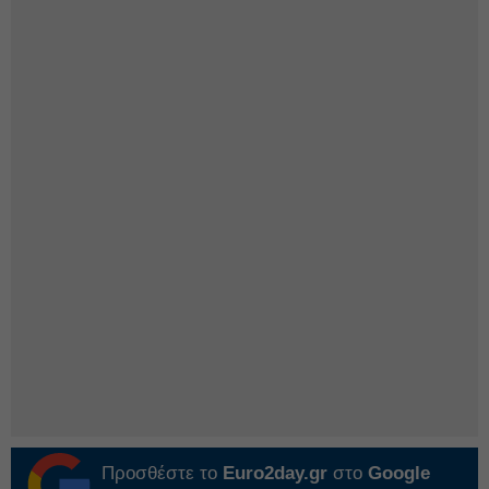
Προσθέστε το
Euro2day.gr
στο
Google