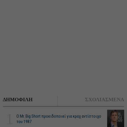
ΔΗΜΟΦΙΛΗ
ΣΧΟΛΙΑΣΜΕΝΑ
1
O Mr. Big Short προειδοποιεί για κραχ αντίστοιχο
του 1987