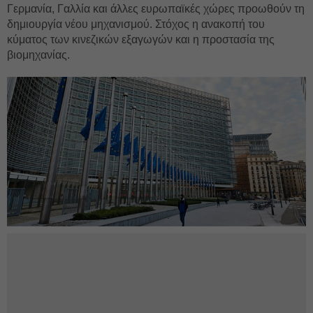
Γερμανία, Γαλλία και άλλες ευρωπαϊκές χώρες προωθούν τη
δημιουργία νέου μηχανισμού. Στόχος η ανακοπή του
κύματος των κινεζικών εξαγωγών και η προστασία της
βιομηχανίας.