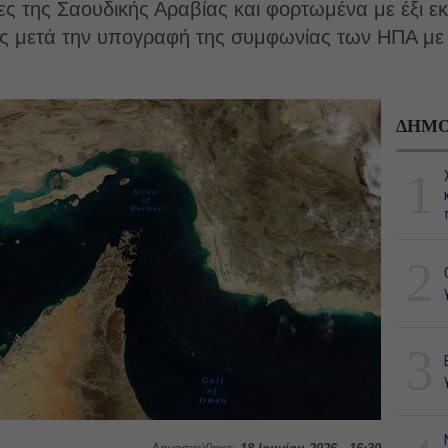
ς της Σαουδικής Αραβίας και φορτωμένα με έξι εκ
ς μετά την υπογραφή της συμφωνίας των ΗΠΑ με τ
ΔΗΜΟ
1
2
3