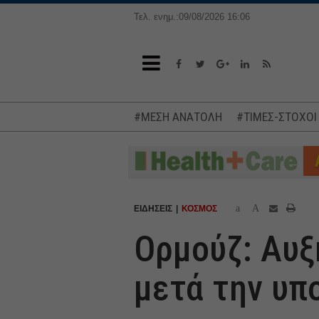
Τελ. ενημ.:09/08/2026 16:06
#ΜΕΣΗ ΑΝΑΤΟΛΗ
#ΤΙΜΕΣ-ΣΤΟΧΟΙ
a
A
ΕΙΔΗΣΕΙΣ
ΚΟΣΜΟΣ
Ορμούζ: Αυξ
μετά την υπ