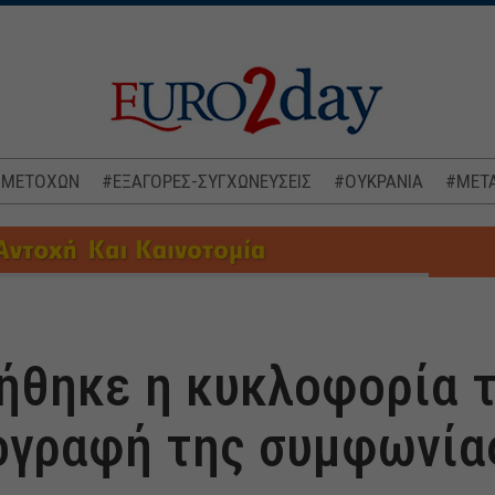
 ΜΕΤΟΧΩΝ
#ΕΞΑΓΟΡΕΣ-ΣΥΓΧΩΝΕΥΣΕΙΣ
#ΟΥΚΡΑΝΙΑ
#ΜΕΤΑ
ήθηκε η κυκλοφορία 
ογραφή της συμφωνία