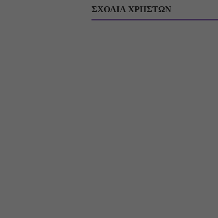
ΣΧΟΛΙΑ ΧΡΗΣΤΩΝ