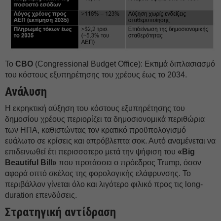
Το
CBO
(Congressional Budget Office): Εκτιμά διπλασιασμό
του κόστους εξυπηρέτησης του χρέους έως το 2034.
Ανάλυση
Η εκρηκτική αύξηση του κόστους εξυπηρέτησης του
δημοσίου χρέους περιορίζει τα δημοσιονομικά περιθώρια
των ΗΠΑ, καθιστώντας τον κρατικό προϋπολογισμό
ευάλωτο σε κρίσεις και απρόβλεπτα σοκ. Αυτό αναμένεται να
επιδεινωθεί έτι περισσοτερο μετά την ψήφιση του
«Big
Beautiful Bill»
που προτάσσει ο πρόεδρος Trump, όσον
αφορά οπτό σκέλος της φορολογικής ελάφρυνσης. Το
περιβάλλον γίνεται όλο και λιγότερο φιλικό προς τις long-
duration επενδύσεις.
Στρατηγική αντίδραση