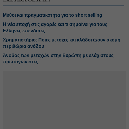
Μύθοι και πραγματικότητα για το short selling
Η νέα εποχή στις αγορές και τι σημαίνει για τους
Ελληνες επενδυτές
Χρηματιστήριο: Ποιες μετοχές και κλάδοι έχουν ακόμη
περιθώρια ανόδου
Άνοδος των μετοχών στην Ευρώπη με ελάχιστους
πρωταγωνιστές