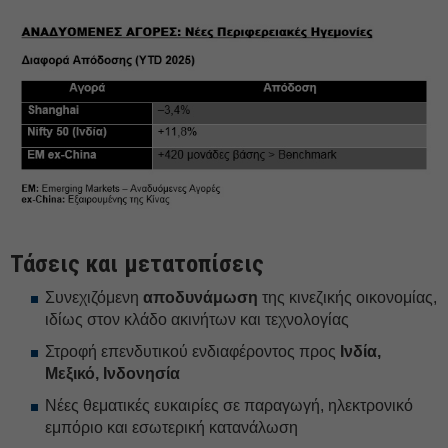
Τάσεις και μετατοπίσεις
Συνεχιζόμενη
αποδυνάμωση
της κινεζικής οικονομίας,
ιδίως στον κλάδο ακινήτων και τεχνολογίας
Στροφή επενδυτικού ενδιαφέροντος προς
Ινδία,
Μεξικό, Ινδονησία
Νέες θεματικές ευκαιρίες σε παραγωγή, ηλεκτρονικό
εμπόριο και εσωτερική κατανάλωση