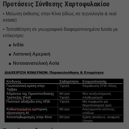
Προτάσεις Σύνθεσης Χαρτοφυλακίου
• Μείωση έκθεσης στην Κίνα (ιδίως σε τεχνολογία & real
estate)
• Τοποθέτηση σε γεωγραφικά διαφοροποιημένα funds με
επίκεντρο:
Ινδία
Λατινική Αμερική
Νοτιοανατολική Ασία