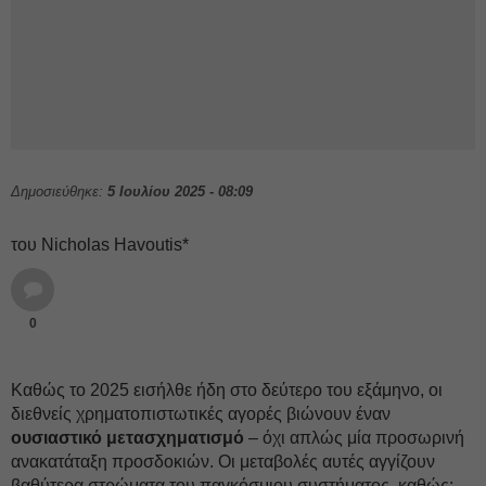
Δημοσιεύθηκε:
5 Ιουλίου 2025 - 08:09
του Nicholas Havoutis*
0
Καθώς το 2025 εισήλθε ήδη στο δεύτερο του εξάμηνο, οι
διεθνείς χρηματοπιστωτικές αγορές βιώνουν έναν
ουσιαστικό μετασχηματισμό
– όχι απλώς μία προσωρινή
ανακατάταξη προσδοκιών. Οι μεταβολές αυτές αγγίζουν
βαθύτερα στρώματα του παγκόσμιου συστήματος, καθώς: