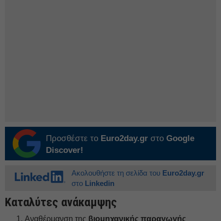
Προσθέστε το
Euro2day.gr
στο
Google
Discover!
Ακολουθήστε τη σελίδα του
Euro2day.gr
στο
Linkedin
Καταλύτες ανάκαμψης
Αναθέρμανση της
βιομηχανικής παραγωγής