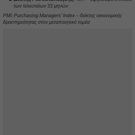
των τελευταίων 33 μηνών
PMI: Purchasing Managers’ Index – δείκτης οικονομικής
δραστηριότητας στον μεταποιητικό τομέα