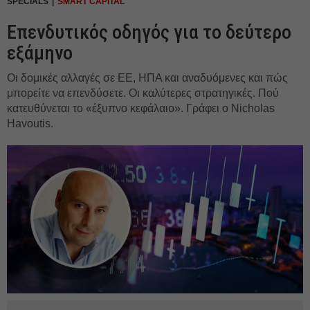
SPECIALS
SMART CAPITAL
Επενδυτικός οδηγός για το δεύτερο
εξάμηνο
Οι δομικές αλλαγές σε ΕΕ, ΗΠΑ και αναδυόμενες και πώς
μπορείτε να επενδύσετε. Οι καλύτερες στρατηγικές. Πού
κατευθύνεται το «έξυπνο κεφάλαιο». Γράφει ο Nicholas
Havoutis.