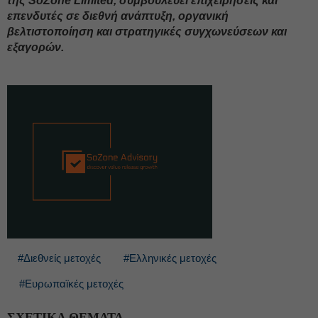
της SoZone Limited, συμβουλεύει επιχειρήσεις και
επενδυτές σε διεθνή ανάπτυξη, οργανική
βελτιστοποίηση και στρατηγικές συγχωνεύσεων και
εξαγορών.
#Διεθνείς μετοχές
#Ελληνικές μετοχές
#Ευρωπαϊκές μετοχές
ΣΧΕΤΙΚΑ ΘΕΜΑΤΑ