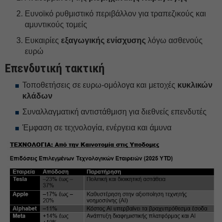
Ευνοϊκό ρυθμιστικό περιβάλλον για τραπεζικούς και
αμυντικούς τομείς
Ευκαιρίες
εξαγωγικής ενίσχυσης
λόγω ασθενούς
ευρώ
Επενδυτική τακτική
Τοποθετήσεις σε ευρω-ομόλογα και μετοχές
κυκλικών
κλάδων
Συναλλαγματική αντιστάθμιση για διεθνείς επενδυτές
Έμφαση σε τεχνολογία, ενέργεια και άμυνα