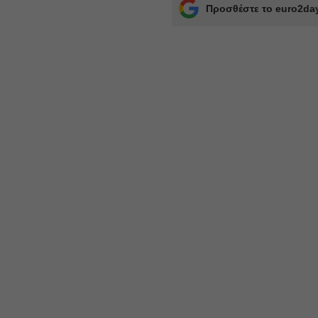
Προσθέστε το euro2day