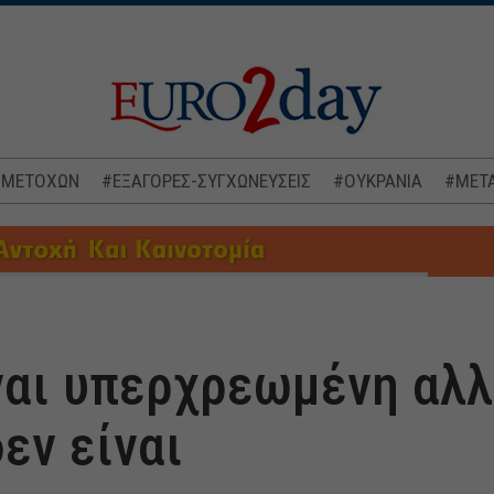
 ΜΕΤΟΧΩΝ
#ΕΞΑΓΟΡΕΣ-ΣΥΓΧΩΝΕΥΣΕΙΣ
#ΟΥΚΡΑΝΙΑ
#ΜΕΤΑ
ναι υπερχρεωμένη αλλ
δεν είναι