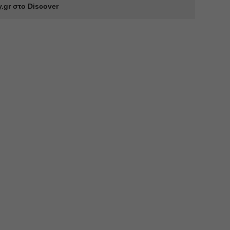
.gr στο Discover