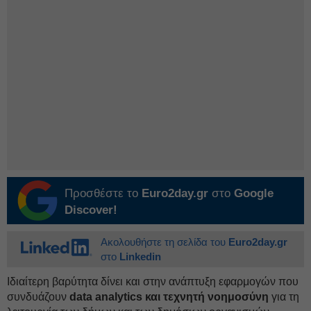
Προσθέστε το
Euro2day.gr
στο
Google
Discover!
Ακολουθήστε τη σελίδα του
Euro2day.gr
στο
Linkedin
Ιδιαίτερη βαρύτητα δίνει και στην ανάπτυξη εφαρμογών που
συνδυάζουν
data analytics και τεχνητή νοημοσύνη
για τη