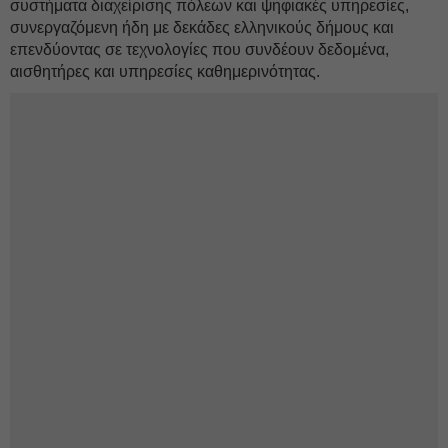
συστήματα διαχείρισης πόλεων και ψηφιακές υπηρεσίες,
συνεργαζόμενη ήδη με δεκάδες ελληνικούς δήμους και
επενδύοντας σε τεχνολογίες που συνδέουν δεδομένα,
αισθητήρες και υπηρεσίες καθημερινότητας.