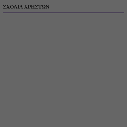
ΣΧΟΛΙΑ ΧΡΗΣΤΩΝ