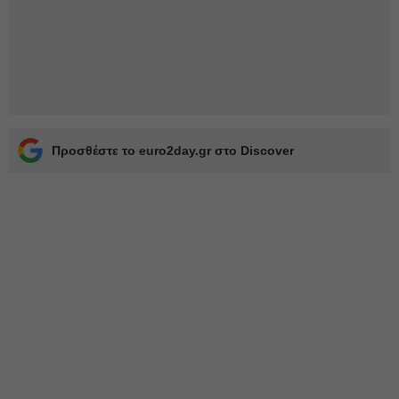
Προσθέστε το euro2day.gr στο Discover