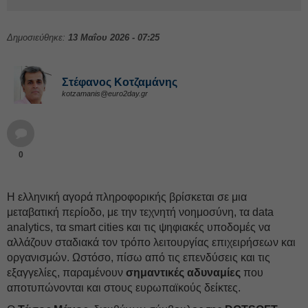
Δημοσιεύθηκε:
13 Μαΐου 2026 - 07:25
Στέφανος Kοτζαμάνης
kotzamanis@euro2day.gr
0
Η ελληνική αγορά πληροφορικής βρίσκεται σε μια
μεταβατική περίοδο, με την τεχνητή νοημοσύνη, τα data
analytics, τα smart cities και τις ψηφιακές υποδομές να
αλλάζουν σταδιακά τον τρόπο λειτουργίας επιχειρήσεων και
οργανισμών. Ωστόσο, πίσω από τις επενδύσεις και τις
εξαγγελίες, παραμένουν
σημαντικές αδυναμίες
που
αποτυπώνονται και στους ευρωπαϊκούς δείκτες.