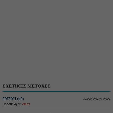
ΣΧΕΤΙΚΕΣ ΜΕΤΟΧΕΣ
DOTSOFT (ΚΟ)
32,000
0,00 %
0,000
Προσθήκη σε:
Alerts