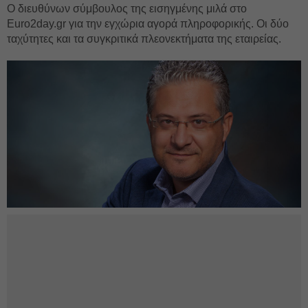
O διευθύνων σύμβουλος της εισηγμένης μιλά στο
Euro2day.gr για την εγχώρια αγορά πληροφορικής. Οι δύο
ταχύτητες και τα συγκριτικά πλεονεκτήματα της εταιρείας.