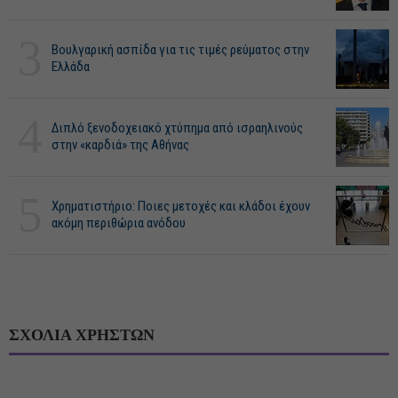
3
Βουλγαρική ασπίδα για τις τιμές ρεύματος στην
Ελλάδα
4
Διπλό ξενοδοχειακό χτύπημα από ισραηλινούς
στην «καρδιά» της Αθήνας
5
Χρηματιστήριο: Ποιες μετοχές και κλάδοι έχουν
ακόμη περιθώρια ανόδου
ΣΧΟΛΙΑ ΧΡΗΣΤΩΝ