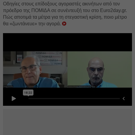
Οδηγίες στους επίδοξους αγοραστές ακινήτων από τον
πρόεδρο της ΠΟΜΙΔΑ σε συνέντευξή του στο Euro2day.gr.
Πώς αποτιμά τα μέτρα για τη στεγαστική κρίση, ποιο μέτρο
θα «ζωντάνευε» την αγορά.