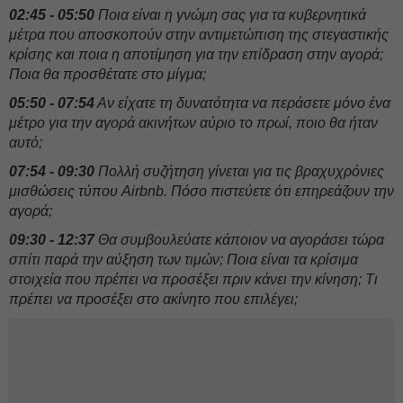
02:45 - 05:50
Ποια είναι η γνώμη σας για τα κυβερνητικά
μέτρα που αποσκοπούν στην αντιμετώπιση της στεγαστικής
κρίσης και ποια η αποτίμηση για την επίδραση στην αγορά;
Ποια θα προσθέτατε στο μίγμα;
05:50 - 07:54
Αν είχατε τη δυνατότητα να περάσετε μόνο ένα
μέτρο για την αγορά ακινήτων αύριο το πρωί, ποιο θα ήταν
αυτό;
07:54 - 09:30
Πολλή συζήτηση γίνεται για τις βραχυχρόνιες
μισθώσεις τύπου Airbnb. Πόσο πιστεύετε ότι επηρεάζουν την
αγορά;
09:30 - 12:37
Θα συμβουλεύατε κάποιον να αγοράσει τώρα
σπίτι παρά την αύξηση των τιμών; Ποια είναι τα κρίσιμα
στοιχεία που πρέπει να προσέξει πριν κάνει την κίνηση; Τι
πρέπει να προσέξει στο ακίνητο που επιλέγει;