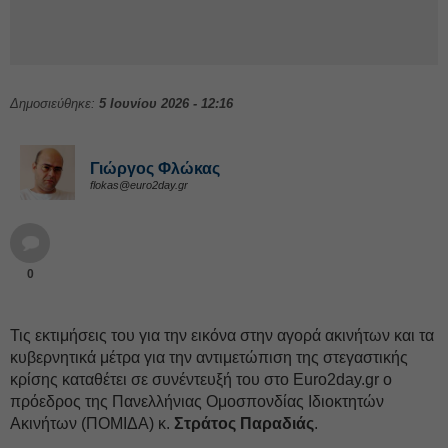
Δημοσιεύθηκε:
5 Ιουνίου 2026 - 12:16
Γιώργος Φλώκας
flokas@euro2day.gr
0
Τις εκτιμήσεις του για την εικόνα στην αγορά ακινήτων και τα
κυβερνητικά μέτρα για την αντιμετώπιση της στεγαστικής
κρίσης καταθέτει σε συνέντευξή του στο Euro2day.gr ο
πρόεδρος της Πανελλήνιας Ομοσπονδίας Ιδιοκτητών
Ακινήτων (ΠΟΜΙΔΑ) κ.
Στράτος Παραδιάς
.