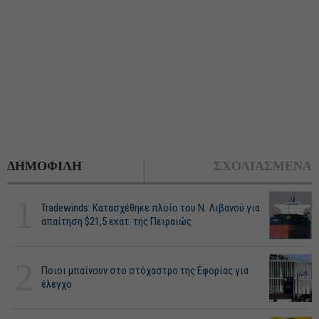
ΔΗΜΟΦΙΛΗ
ΣΧΟΛΙΑΣΜΕΝΑ
1
Tradewinds: Κατασχέθηκε πλοίο του Ν. Λιβανού για
απαίτηση $21,5 εκατ. της Πειραιώς
2
Ποιοι μπαίνουν στο στόχαστρο της Εφορίας για
έλεγχο