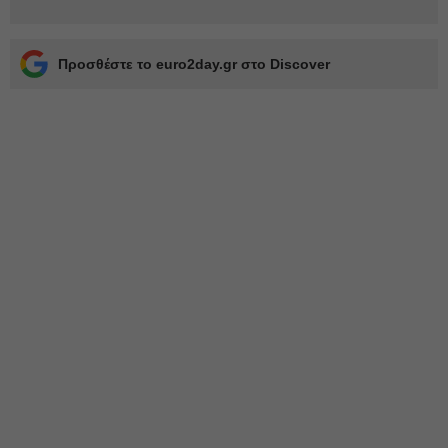
Προσθέστε το euro2day.gr στο Discover