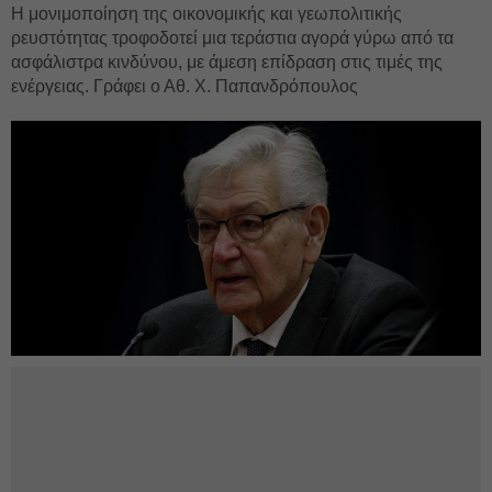
Η μονιμοποίηση της οικονομικής και γεωπολιτικής
ρευστότητας τροφοδοτεί μια τεράστια αγορά γύρω από τα
ασφάλιστρα κινδύνου, με άμεση επίδραση στις τιμές της
ενέργειας. Γράφει ο Αθ. Χ. Παπανδρόπουλος