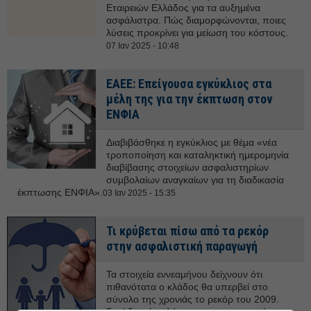
Εταιρειών Ελλάδος για τα αυξημένα
ασφάλιστρα. Πώς διαμορφώνονται, ποιες
λύσεις προκρίνει για μείωση του κόστους.
07 Ιαν 2025 - 10:48
ΕΑΕΕ: Επείγουσα εγκύκλιος στα
μέλη της για την έκπτωση στον
ΕΝΦΙΑ
Διαβιβάσθηκε η εγκύκλιος με θέμα «νέα
τροποποίηση και καταληκτική ημερομηνία
διαβίβασης στοιχείων ασφαλιστηρίων
συμβολαίων αναγκαίων για τη διαδικασία
έκπτωσης ΕΝΦΙΑ».
03 Ιαν 2025 - 15:35
Τι κρύβεται πίσω από τα ρεκόρ
στην ασφαλιστική παραγωγή
Τα στοιχεία εννεαμήνου δείχνουν ότι
πιθανότατα ο κλάδος θα υπερβεί στο
σύνολο της χρονιάς το ρεκόρ του 2009.