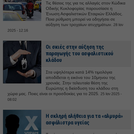
Τις θέσεις της για τις αλλαγές στον Κώδικα
Οδικής Κυκλοφορίας παρουσίασε η
Ένωση Ασφαλιστικών Εταιριών Ελλάδος.
Ποια ρύθμιση μπορεί να οδηγήσει σε
αύξηση των τροχαίων ατυχημάτων.
28 Ιαν
2025 - 12:16
Οι σκιές στην αύξηση της
παραγωγής του ασφαλιστικού
κλάδου
Στα υψηλότερα κατά 14% τιμολόγια
αποδίδεται η εικόνα του 10μηνου της
χρονιάς. Στην τελευταία θέση της
Ευρώπης η διείσδυση του κλάδου στη
χώρα μας. Ποιες είναι οι προσδοκίες για το 2025.
25 Ιαν 2025 -
08:02
Η σκληρή αλήθεια για τα «αλμυρά»
ασφάλιστρα υγείας