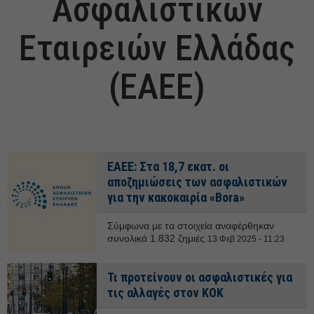
Ασφαλιστικών
Εταιρειών Ελλάδας
(ΕΑΕΕ)
ΕΑΕΕ: Στα 18,7 εκατ. οι
αποζημιώσεις των ασφαλιστικών
για την κακοκαιρία «Bora»
Σύμφωνα με τα στοιχεία αναφέρθηκαν
συνολικά 1.832 ζημιές.
13 Φεβ 2025 - 11:23
Τι προτείνουν οι ασφαλιστικές για
τις αλλαγές στον ΚΟΚ