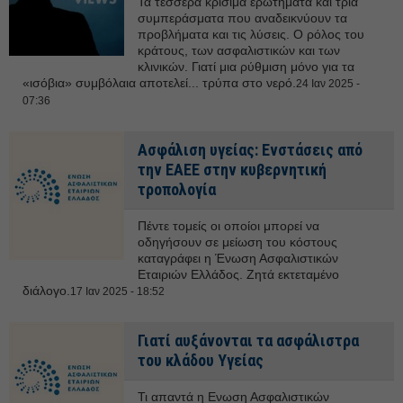
Τα τέσσερα κρίσιμα ερωτήματα και τρία
συμπεράσματα που αναδεικνύουν τα
προβλήματα και τις λύσεις. Ο ρόλος του
κράτους, των ασφαλιστικών και των
κλινικών. Γιατί μια ρύθμιση μόνο για τα
«ισόβια» συμβόλαια αποτελεί... τρύπα στο νερό.
24 Ιαν 2025 -
07:36
Ασφάλιση υγείας: Ενστάσεις από
την ΕΑΕΕ στην κυβερνητική
τροπολογία
Πέντε τομείς οι οποίοι μπορεί να
οδηγήσουν σε μείωση του κόστους
καταγράφει η Ένωση Ασφαλιστικών
Εταιριών Ελλάδος. Ζητά εκτεταμένο
διάλογο.
17 Ιαν 2025 - 18:52
Γιατί αυξάνονται τα ασφάλιστρα
του κλάδου Υγείας
Τι απαντά η Ενωση Ασφαλιστικών