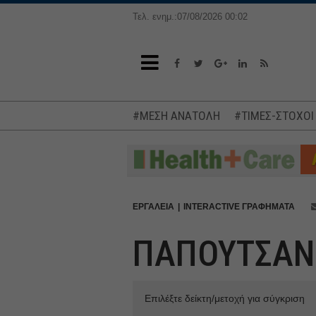
Τελ. ενημ.:07/08/2026 00:02
#ΜΕΣΗ ΑΝΑΤΟΛΗ
#ΤΙΜΕΣ-ΣΤΟΧΟΙ
ΕΡΓΑΛΕΙΑ
INTERACTIVE ΓΡΑΦΗΜΑΤΑ
ΠΑΠΟΥΤΣΑΝΗ
Επιλέξτε δείκτη/μετοχή για σύγκριση