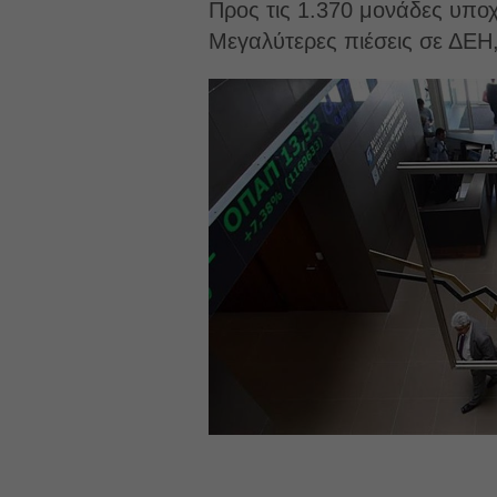
Προς τις 1.370 μονάδες υποχ
Μεγαλύτερες πιέσεις σε ΔΕΗ