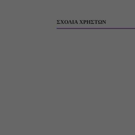
ΣΧΟΛΙΑ ΧΡΗΣΤΩΝ