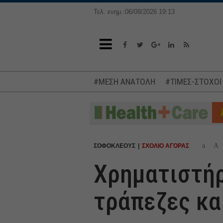
Τελ. ενημ.:06/08/2026 19:13
#ΜΕΣΗ ΑΝΑΤΟΛΗ
#ΤΙΜΕΣ-ΣΤΟΧΟΙ
a
A
ΣΟΦΟΚΛΕΟΥΣ
ΣΧΟΛΙΟ ΑΓΟΡΑΣ
Χρηματιστήρ
τράπεζες και