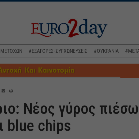
 ΜΕΤΟΧΩΝ
#ΕΞΑΓΟΡΕΣ-ΣΥΓΧΩΝΕΥΣΕΙΣ
#ΟΥΚΡΑΝΙΑ
#ΜΕΤΑ
ιο: Νέος γύρος πιέσω
 blue chips