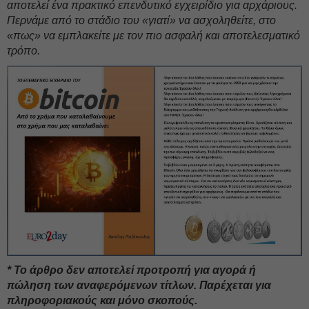
αποτελεί ένα πρακτικό επενδυτικό εγχειρίδιο για αρχάριους.
Περνάμε από το στάδιο του «γιατί» να ασχοληθείτε, στο
«πως» να εμπλακείτε με τον πιο ασφαλή και αποτελεσματικό
τρόπο.
* Το άρθρο δεν αποτελεί προτροπή για αγορά ή
πώληση των αναφερόμενων τίτλων. Παρέχεται για
πληροφοριακούς και μόνο σκοπούς.