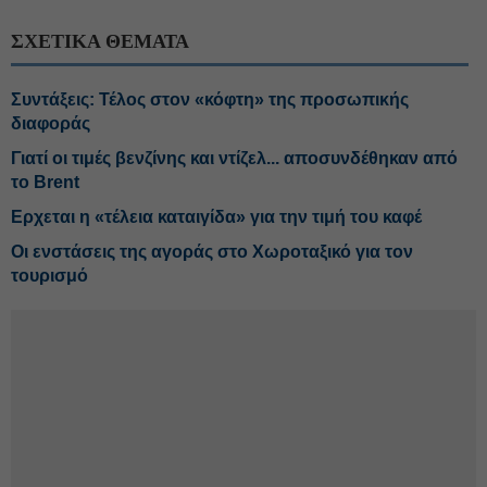
ΣΧΕΤΙΚΑ ΘΕΜΑΤΑ
Συντάξεις: Τέλος στον «κόφτη» της προσωπικής
διαφοράς
Γιατί οι τιμές βενζίνης και ντίζελ... αποσυνδέθηκαν από
το Brent
Ερχεται η «τέλεια καταιγίδα» για την τιμή του καφέ
Οι ενστάσεις της αγοράς στο Χωροταξικό για τον
τουρισμό