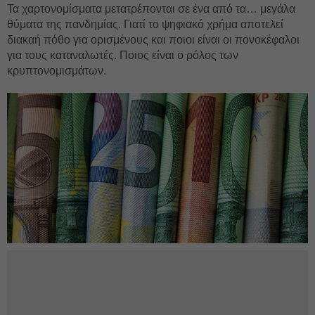
Τα χαρτονομίσματα μετατρέπονται σε ένα από τα… μεγάλα
θύματα της πανδημίας. Γιατί το ψηφιακό χρήμα αποτελεί
διακαή πόθο για ορισμένους και ποιοι είναι οι πονοκέφαλοι
για τους καταναλωτές. Ποιος είναι ο ρόλος των
κρυπτονομισμάτων.