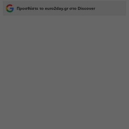
Προσθέστε το euro2day.gr στο Discover