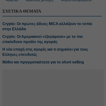
ΣΧΕΤΙΚΑ ΘΕΜΑΤΑ
Crypto: Οι πρώτες άδειες MiCA αλλάζουν το τοπίο
στην Ελλάδα
Crypto: Οι Αμερικανοί «τζογάρουν» με το πιο
επικίνδυνο προϊόν της αγοράς
Η νέα εποχή στις αγορές και τι σημαίνει για τους
Ελληνες επενδυτές
Μύθοι και πραγματικότητα για το short selling