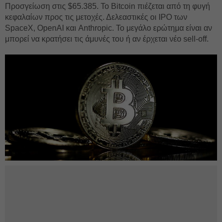
Προσγείωση στις $65.385. Το Bitcoin πιέζεται από τη φυγή
κεφαλαίων προς τις μετοχές. Δελεαστικές οι IPO των
SpaceX, OpenAI και Anthropic. Το μεγάλο ερώτημα είναι αν
μπορεί να κρατήσει τις άμυνές του ή αν έρχεται νέο sell-off.