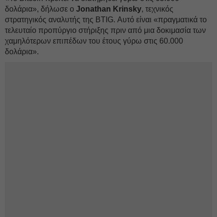
δολάρια», δήλωσε ο
Jonathan
Krinsky
, τεχνικός
στρατηγικός αναλυτής της BTIG. Αυτό είναι «πραγματικά το
τελευταίο προπύργιο στήριξης πριν από μια δοκιμασία των
χαμηλότερων επιπέδων του έτους γύρω στις 60.000
δολάρια».