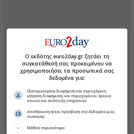
Ο εκδότης euro2day.gr ζητάει τη
συγκατάθεσή σας προκειμένου να
χρησιμοποιήσει τα προσωπικά σας
δεδομένα για:
Εξατομικευμένη διαφήμιση και περιεχόμενο,
μέτρηση διαφήμισης και περιεχομένου, έρευνα
κοινού και ανάπτυξη υπηρεσιών
Αποθήκευση ή/και πρόσβαση στα δεδομένα μιας
συσκευής
Μάθετε περισσότερα