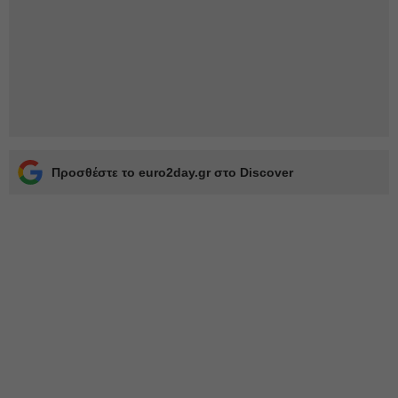
Προσθέστε το euro2day.gr στο Discover