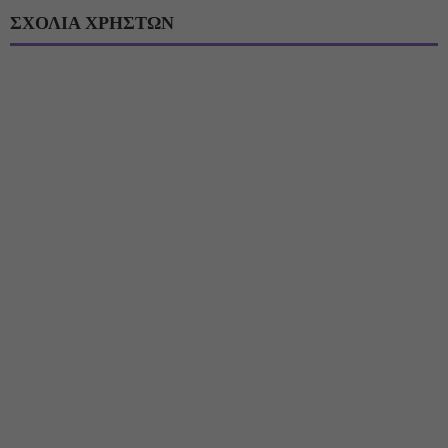
ΣΧΟΛΙΑ ΧΡΗΣΤΩΝ