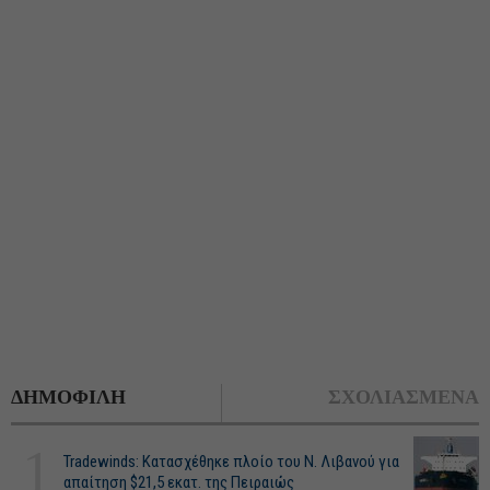
ΔΗΜΟΦΙΛΗ
ΣΧΟΛΙΑΣΜΕΝΑ
1
Tradewinds: Κατασχέθηκε πλοίο του Ν. Λιβανού για
απαίτηση $21,5 εκατ. της Πειραιώς