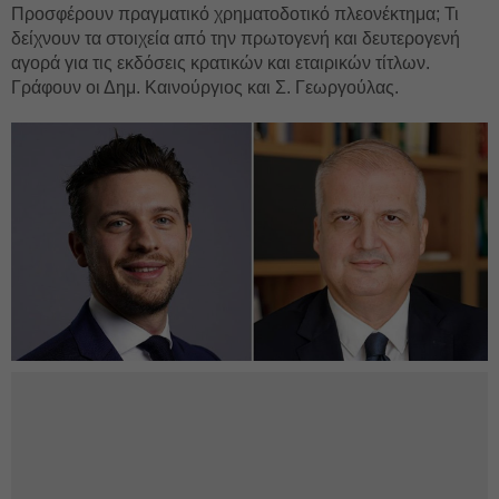
Προσφέρουν πραγματικό χρηματοδοτικό πλεονέκτημα; Τι
δείχνουν τα στοιχεία από την πρωτογενή και δευτερογενή
αγορά για τις εκδόσεις κρατικών και εταιρικών τίτλων.
Γράφουν οι Δημ. Καινούργιος και Σ. Γεωργούλας.