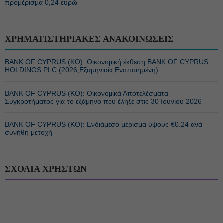
προμέρισμα 0,24 ευρώ
ΧΡΗΜΑΤΙΣΤΗΡΙΑΚΕΣ ΑΝΑΚΟΙΝΩΣΕΙΣ
BANK OF CYPRUS (ΚΟ): Οικονομική έκθεση BANK OF CYPRUS
HOLDINGS PLC (2026,Εξαμηνιαία,Ενοποιημένη)
BANK OF CYPRUS (ΚΟ): Οικονομικά Αποτελέσματα
Συγκροτήματος για το εξάμηνο που έληξε στις 30 Ιουνίου 2026
BANK OF CYPRUS (ΚΟ): Ενδιάμεσο μέρισμα ύψους €0.24 ανά
συνήθη μετοχή
ΣΧΟΛΙΑ ΧΡΗΣΤΩΝ