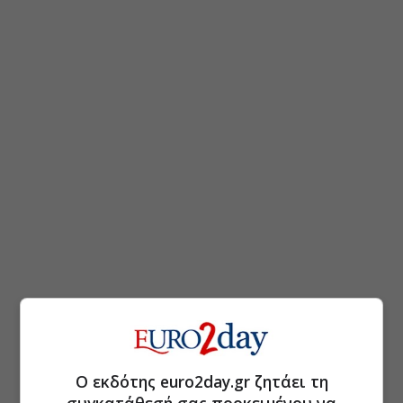
Ο εκδότης euro2day.gr ζητάει τη