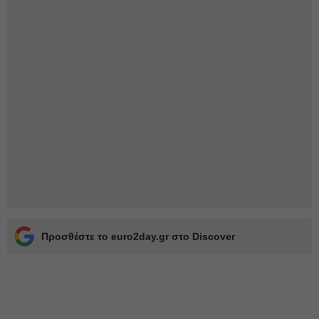
Προσθέστε το euro2day.gr στο Discover