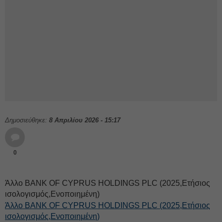
Δημοσιεύθηκε:
8 Απριλίου 2026 - 15:17
0
Άλλο BANK OF CYPRUS HOLDINGS PLC (2025,Ετήσιος
ισολογισμός,Ενοποιημένη)
Άλλο BANK OF CYPRUS HOLDINGS PLC (2025,Ετήσιος
ισολογισμός,Ενοποιημένη)