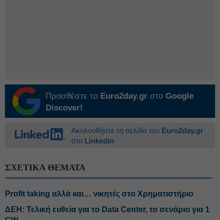
Προσθέστε το
Euro2day.gr
στο
Google
Discover!
Ακολουθήστε τη σελίδα του
Euro2day.gr
στο
Linkedin
ΣΧΕΤΙΚΑ ΘΕΜΑΤΑ
Profit taking αλλά και… νικητές στο Χρηματιστήριο
ΔΕΗ: Τελική ευθεία για το Data Center, το σενάριο για 1