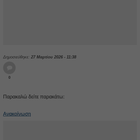
Δημοσιεύθηκε:
27 Μαρτίου 2026 - 11:38
0
Παρακαλώ δείτε παρακάτω:
Ανακοίνωση