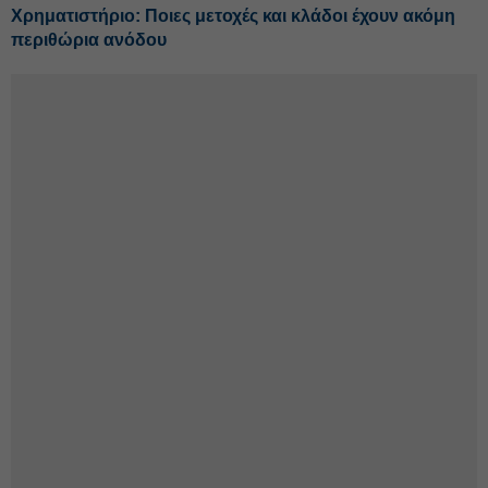
Χρηματιστήριο: Ποιες μετοχές και κλάδοι έχουν ακόμη
περιθώρια ανόδου