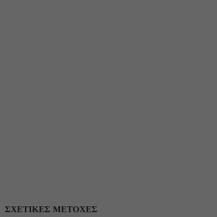
ΣΧΕΤΙΚΕΣ ΜΕΤΟΧΕΣ