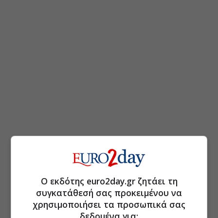
Ο εκδότης euro2day.gr ζητάει τη
συγκατάθεσή σας προκειμένου να
χρησιμοποιήσει τα προσωπικά σας
δεδομένα για: