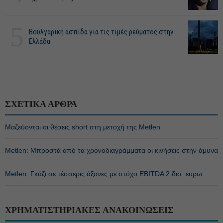
5
Βουλγαρική ασπίδα για τις τιμές ρεύματος στην
Ελλάδα
ΣΧΕΤΙΚΑ ΑΡΘΡΑ
Μαζεύονται οι θέσεις short στη μετοχή της Metlen
Metlen: Μπροστά από τα χρονοδιαγράμματα οι κινήσεις στην άμυνα
Metlen: Γκάζι σε τέσσερις άξονες με στόχο EBITDA 2 δισ. ευρω
ΧΡΗΜΑΤΙΣΤΗΡΙΑΚΕΣ ΑΝΑΚΟΙΝΩΣΕΙΣ