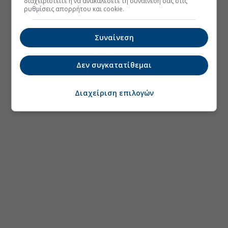
διαχειριστείτε ή να ανακαλέσετε τη συναίνεσή σας στις
ρυθμίσεις απορρήτου και cookie.
Συναίνεση
Δεν συγκατατίθεμαι
Διαχείριση επιλογών