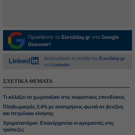
Προσθέστε το
Euro2day.gr
στο
Google
Discover!
Ακολουθήστε τη σελίδα του
Euro2day.gr
στο
Linkedin
ΣΧΕΤΙΚΑ ΘΕΜΑΤΑ
Τι αλλάζει το χωροταξικό στις τουριστικές επενδύσεις
Πληθωρισμός 3,4% με ανατιμήσεις-φωτιά σε βενζίνη
και πετρέλαιο κίνησης
Χρηματιστήριο: Επανέρχονται οι αγοραστές στις
τράπεζες