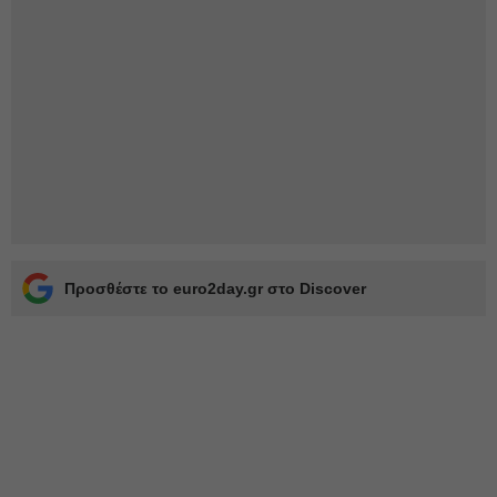
Προσθέστε το euro2day.gr στο Discover