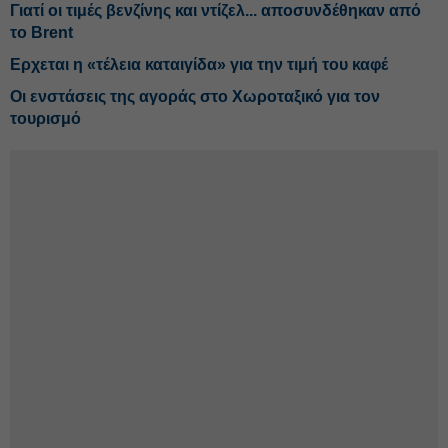
Γιατί οι τιμές βενζίνης και ντίζελ... αποσυνδέθηκαν από
το Brent
Ερχεται η «τέλεια καταιγίδα» για την τιμή του καφέ
Οι ενστάσεις της αγοράς στο Χωροταξικό για τον
τουρισμό