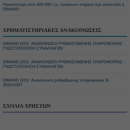
Περισσότερα από 400.000 τ.μ. πράσινων κτηρίων έχει αναπτύξει η
DIMAND
ΧΡΗΜΑΤΙΣΤΗΡΙΑΚΕΣ ΑΝΑΚΟΙΝΩΣΕΙΣ
DIMAND (ΚΟ): ΑΝΑΚΟΙΝΩΣΗ ΡΥΘΜΙΖΟΜΕΝΗΣ ΠΛΗΡΟΦΟΡΙΑΣ -
ΓΝΩΣΤΟΠΟΙΗΣΗ ΣΥΝΑΛΛΑΓΩΝ
DIMAND (ΚΟ): ΑΝΑΚΟΙΝΩΣΗ ΡΥΘΜΙΖΟΜΕΝΗΣ ΠΛΗΡΟΦΟΡΙΑΣ -
ΓΝΩΣΤΟΠΟΙΗΣΗ ΣΥΝΑΛΛΑΓΩΝ
DIMAND (ΚΟ): Ανακοίνωση ρυθμιζόμενης πληροφορίας Ν.
3556/2007
ΣΧΟΛΙΑ ΧΡΗΣΤΩΝ