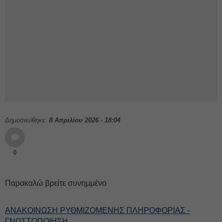
Δημοσιεύθηκε:
8 Απριλίου 2026 - 18:04
0
Παρακαλώ βρείτε συνημμένο
ΑΝΑΚΟΙΝΩΣΗ ΡΥΘΜΙΖΟΜΕΝΗΣ ΠΛΗΡΟΦΟΡΙΑΣ -
ΓΝΩΣΤΟΠΟΙΗΣΗ