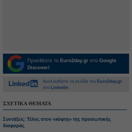
Προσθέστε το
Euro2day.gr
στο
Google
Discover!
Ακολουθήστε τη σελίδα του
Euro2day.gr
στο
Linkedin
ΣΧΕΤΙΚΑ ΘΕΜΑΤΑ
Συντάξεις: Τέλος στον «κόφτη» της προσωπικής
διαφοράς