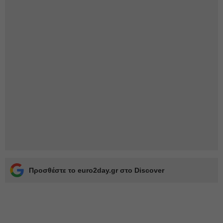
Προσθέστε το euro2day.gr στο Discover