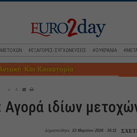
 ΜΕΤΟΧΩΝ
#ΕΞΑΓΟΡΕΣ-ΣΥΓΧΩΝΕΥΣΕΙΣ
#ΟΥΚΡΑΝΙΑ
#ΜΕΤΑ
a
A
: Αγορά ιδίων μετοχώ
ΣΧΕΤ
Δημοσιεύθηκε:
23 Μαρτίου 2026 - 16:11