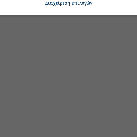
Διαχείριση επιλογών