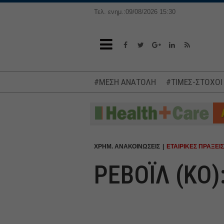
Τελ. ενημ.:09/08/2026 15:30
#ΜΕΣΗ ΑΝΑΤΟΛΗ
#ΤΙΜΕΣ-ΣΤΟΧΟΙ
ΧΡΗΜ. ΑΝΑΚΟΙΝΩΣΕΙΣ
ΕΤΑΙΡΙΚΕΣ ΠΡΑΞΕΙΣ
ΡΕΒΟΪΛ (ΚΟ)