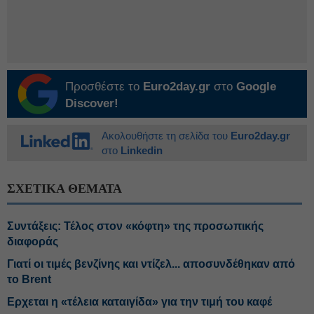
Προσθέστε το
Euro2day.gr
στο
Google
Discover!
Ακολουθήστε τη σελίδα του
Euro2day.gr
στο
Linkedin
ΣΧΕΤΙΚΑ ΘΕΜΑΤΑ
Συντάξεις: Τέλος στον «κόφτη» της προσωπικής
διαφοράς
Γιατί οι τιμές βενζίνης και ντίζελ... αποσυνδέθηκαν από
το Brent
Ερχεται η «τέλεια καταιγίδα» για την τιμή του καφέ