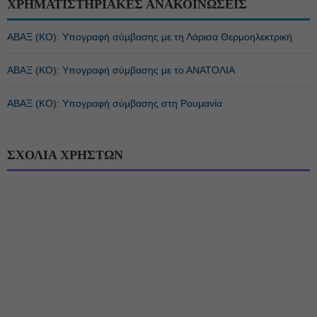
ΧΡΗΜΑΤΙΣΤΗΡΙΑΚΕΣ ΑΝΑΚΟΙΝΩΣΕΙΣ
ΑΒΑΞ (ΚΟ): Υπογραφή σύμβασης με τη Λάρισα Θερμοηλεκτρική
ΑΒΑΞ (ΚΟ): Υπογραφή σύμβασης με το ΑΝΑΤΟΛΙΑ
ΑΒΑΞ (ΚΟ): Υπογραφή σύμβασης στη Ρουμανία
ΣΧΟΛΙΑ ΧΡΗΣΤΩΝ