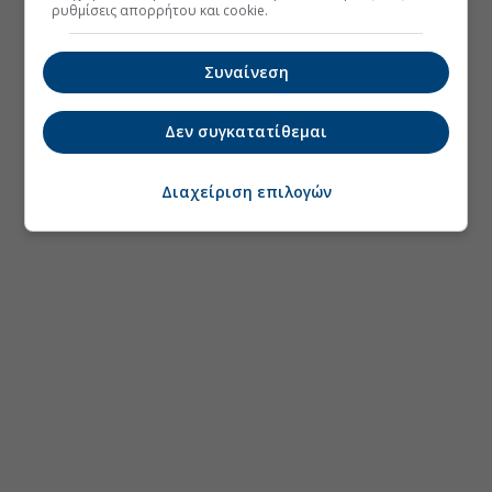
ρυθμίσεις απορρήτου και cookie.
Συναίνεση
Δεν συγκατατίθεμαι
Διαχείριση επιλογών