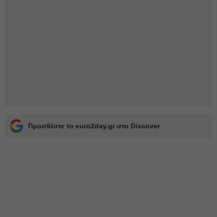
Προσθέστε το euro2day.gr στο Discover