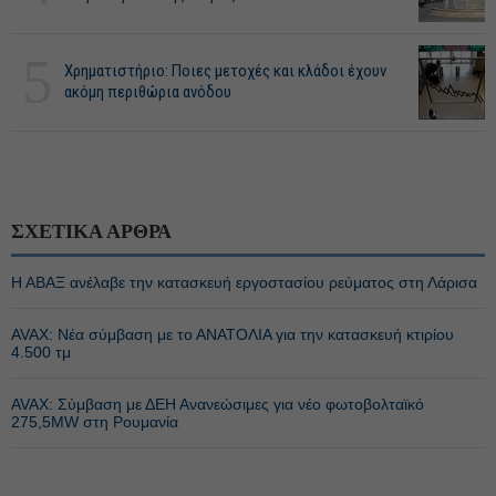
5
Χρηματιστήριο: Ποιες μετοχές και κλάδοι έχουν
ακόμη περιθώρια ανόδου
ΣΧΕΤΙΚΑ ΑΡΘΡΑ
Η ΑΒΑΞ ανέλαβε την κατασκευή εργοστασίου ρεύματος στη Λάρισα
AVAX: Νέα σύμβαση με το ΑΝΑΤΟΛΙΑ για την κατασκευή κτιρίου
4.500 τμ
AVAX: Σύμβαση με ΔΕΗ Ανανεώσιμες για νέο φωτοβολταϊκό
275,5MW στη Ρουμανία