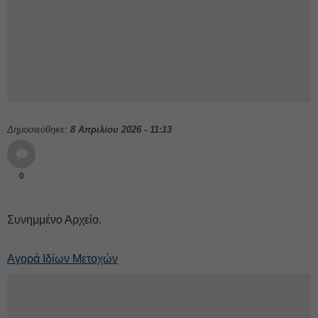
Δημοσιεύθηκε:
8 Απριλίου 2026 - 11:13
0
Συνημμένο Αρχείο.
Αγορά Ιδίων Μετοχών