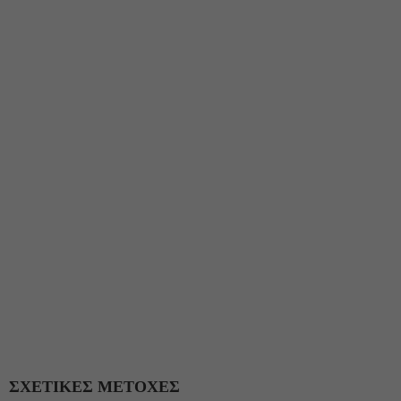
ΣΧΕΤΙΚΕΣ ΜΕΤΟΧΕΣ