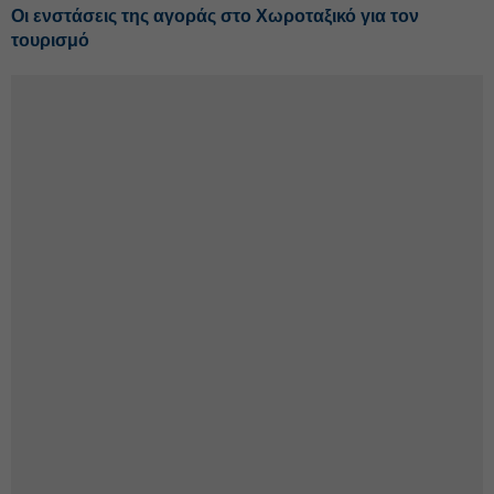
Οι ενστάσεις της αγοράς στο Χωροταξικό για τον
τουρισμό