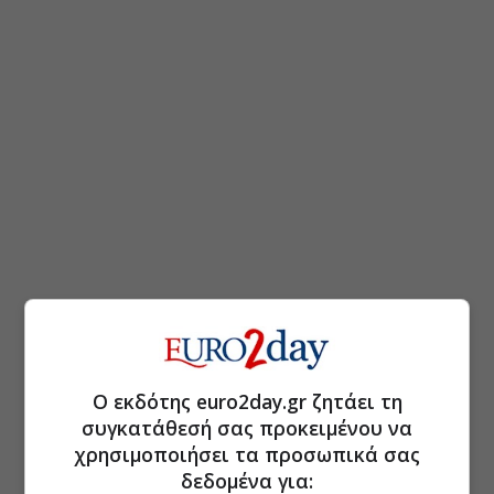
Ο εκδότης euro2day.gr ζητάει τη
συγκατάθεσή σας προκειμένου να
χρησιμοποιήσει τα προσωπικά σας
δεδομένα για: