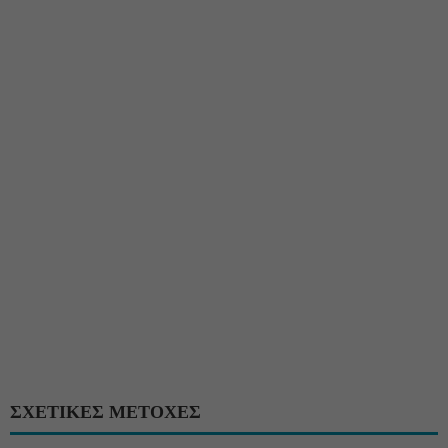
ΣΧΕΤΙΚΕΣ ΜΕΤΟΧΕΣ