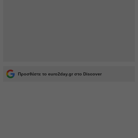
Προσθέστε το euro2day.gr στο Discover