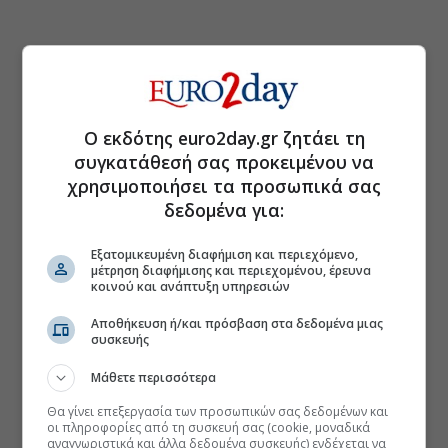
Ο εκδότης euro2day.gr ζητάει τη
συγκατάθεσή σας προκειμένου να
χρησιμοποιήσει τα προσωπικά σας
δεδομένα για:
Εξατομικευμένη διαφήμιση και περιεχόμενο,
μέτρηση διαφήμισης και περιεχομένου, έρευνα
κοινού και ανάπτυξη υπηρεσιών
Αποθήκευση ή/και πρόσβαση στα δεδομένα μιας
συσκευής
Μάθετε περισσότερα
Θα γίνει επεξεργασία των προσωπικών σας δεδομένων και
οι πληροφορίες από τη συσκευή σας (cookie, μοναδικά
αναγνωριστικά και άλλα δεδομένα συσκευής) ενδέχεται να