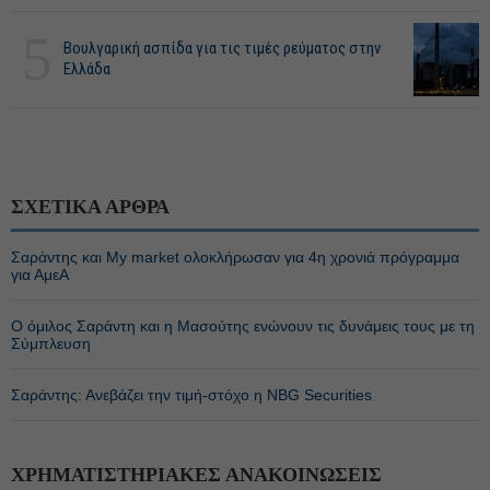
5
Βουλγαρική ασπίδα για τις τιμές ρεύματος στην
Ελλάδα
ΣΧΕΤΙΚΑ ΑΡΘΡΑ
Σαράντης και My market ολοκλήρωσαν για 4η χρονιά πρόγραμμα
για ΑμεΑ
Ο όμιλος Σαράντη και η Μασούτης ενώνουν τις δυνάμεις τους με τη
Σύμπλευση
Σαράντης: Ανεβάζει την τιμή-στόχο η NBG Securities
ΧΡΗΜΑΤΙΣΤΗΡΙΑΚΕΣ ΑΝΑΚΟΙΝΩΣΕΙΣ