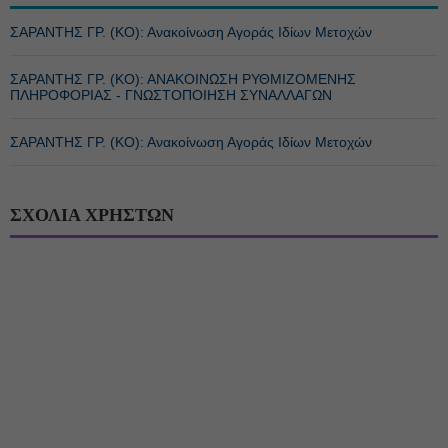
ΣΑΡΑΝΤΗΣ ΓΡ. (ΚΟ): Ανακοίνωση Αγοράς Ιδίων Μετοχών
ΣΑΡΑΝΤΗΣ ΓΡ. (ΚΟ): ΑΝΑΚΟΙΝΩΣΗ ΡΥΘΜΙΖΟΜΕΝΗΣ
ΠΛΗΡΟΦΟΡΙΑΣ - ΓΝΩΣΤΟΠΟΙΗΣΗ ΣΥΝΑΛΛΑΓΩΝ
ΣΑΡΑΝΤΗΣ ΓΡ. (ΚΟ): Ανακοίνωση Αγοράς Ιδίων Μετοχών
ΣΧΟΛΙΑ ΧΡΗΣΤΩΝ