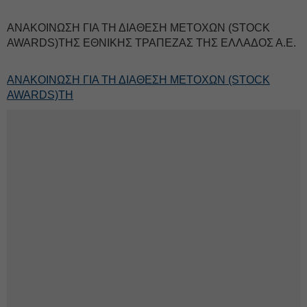
ΑΝΑΚΟΙΝΩΣΗ ΓΙΑ ΤΗ ΔΙΑΘΕΣΗ ΜΕΤΟΧΩΝ (STOCK
AWARDS)ΤΗΣ ΕΘΝΙΚΗΣ ΤΡΑΠΕΖΑΣ ΤΗΣ ΕΛΛΑΔΟΣ Α.Ε.
ΑΝΑΚΟΙΝΩΣΗ ΓΙΑ ΤΗ ΔΙΑΘΕΣΗ ΜΕΤΟΧΩΝ (STOCK
AWARDS)ΤΗ