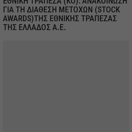
ΕΘΝΙΚΗ ΤΡΑΠΕΖΑ (KO): ΑΝΑΚΟΙΝΩΣΗ
ΓΙΑ ΤΗ ΔΙΑΘΕΣΗ ΜΕΤΟΧΩΝ (STOCK
AWARDS)ΤΗΣ ΕΘΝΙΚΗΣ ΤΡΑΠΕΖΑΣ
ΤΗΣ ΕΛΛΑΔΟΣ Α.Ε.