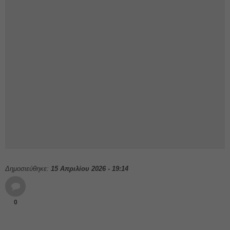
Δημοσιεύθηκε:
15 Απριλίου 2026 - 19:14
0