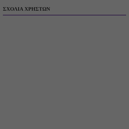
ΣΧΟΛΙΑ ΧΡΗΣΤΩΝ