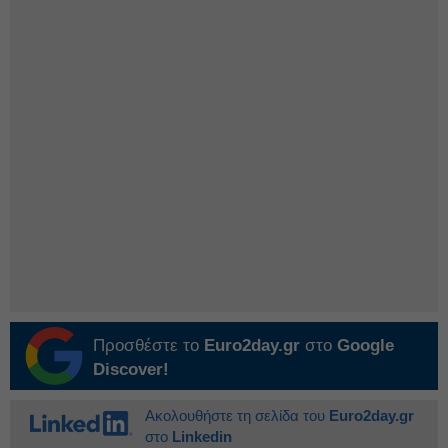
Προσθέστε το
Euro2day.gr
στο
Google
Discover!
Ακολουθήστε τη σελίδα του
Euro2day.gr
στο
Linkedin