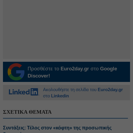
Προσθέστε το
Euro2day.gr
στο
Google
Discover!
Ακολουθήστε τη σελίδα του
Euro2day.gr
στο
Linkedin
ΣΧΕΤΙΚΑ ΘΕΜΑΤΑ
Συντάξεις: Τέλος στον «κόφτη» της προσωπικής