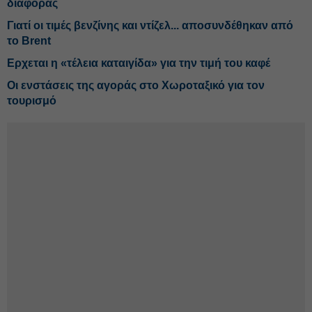
διαφοράς
Γιατί οι τιμές βενζίνης και ντίζελ... αποσυνδέθηκαν από
το Brent
Ερχεται η «τέλεια καταιγίδα» για την τιμή του καφέ
Οι ενστάσεις της αγοράς στο Χωροταξικό για τον
τουρισμό