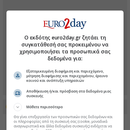
Ο εκδότης euro2day.gr ζητάει τη
συγκατάθεσή σας προκειμένου να
χρησιμοποιήσει τα προσωπικά σας
δεδομένα για:
Εξατομικευμένη διαφήμιση και περιεχόμενο,
μέτρηση διαφήμισης και περιεχομένου, έρευνα
κοινού και ανάπτυξη υπηρεσιών
Αποθήκευση ή/και πρόσβαση στα δεδομένα μιας
συσκευής
Προσθέστε το euro2day.gr στο Discover
Μάθετε περισσότερα
Θα γίνει επεξεργασία των προσωπικών σας δεδομένων και
οι πληροφορίες από τη συσκευή σας (cookie, μοναδικά
αναγνωριστικά και άλλα δεδομένα συσκευής) ενδέχεται να