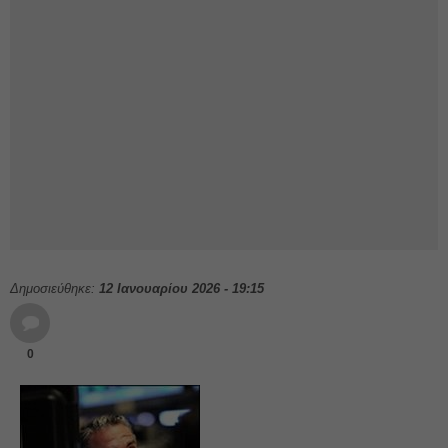
Δημοσιεύθηκε:
12 Ιανουαρίου 2026 - 19:15
0