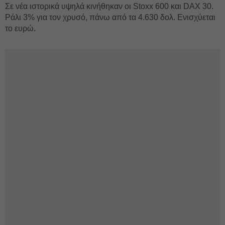
Σε νέα ιστορικά υψηλά κινήθηκαν οι Stoxx 600 και DAX 30.
Ράλι 3% για τον χρυσό, πάνω από τα 4.630 δολ. Ενισχύεται
το ευρώ.