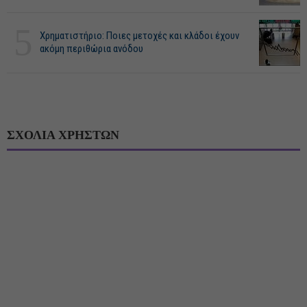
5
Χρηματιστήριο: Ποιες μετοχές και κλάδοι έχουν
ακόμη περιθώρια ανόδου
ΣΧΟΛΙΑ ΧΡΗΣΤΩΝ