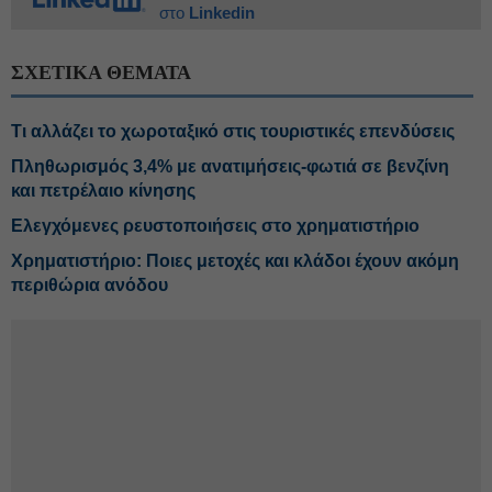
στο
Linkedin
ΣΧΕΤΙΚΑ ΘΕΜΑΤΑ
Τι αλλάζει το χωροταξικό στις τουριστικές επενδύσεις
Πληθωρισμός 3,4% με ανατιμήσεις-φωτιά σε βενζίνη
και πετρέλαιο κίνησης
Ελεγχόμενες ρευστοποιήσεις στο χρηματιστήριο
Χρηματιστήριο: Ποιες μετοχές και κλάδοι έχουν ακόμη
περιθώρια ανόδου