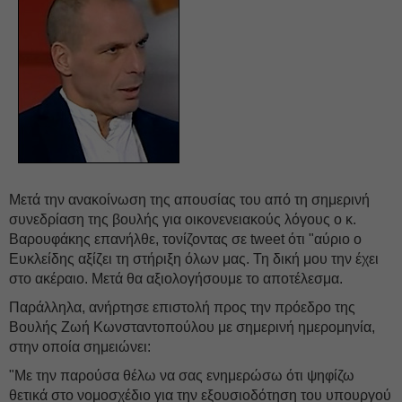
Μετά την ανακοίνωση της απουσίας του από τη σημερινή
συνεδρίαση της βουλής για οικονενειακούς λόγους ο κ.
Βαρουφάκης επανήλθε, τονίζοντας σε tweet ότι "αύριο ο
Ευκλείδης αξίζει τη στήριξη όλων μας. Τη δική μου την έχει
στο ακέραιο. Μετά θα αξιολογήσουμε το αποτέλεσμα.
Παράλληλα, ανήρτησε επιστολή προς την πρόεδρο της
Βουλής Ζωή Κωνσταντοπούλου με σημερινή ημερομηνία,
στην οποία σημειώνει:
"Με την παρούσα θέλω να σας ενημερώσω ότι ψηφίζω
θετικά στο νομοσχέδιο για την εξουσιοδότηση του υπουργού