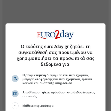
Ο εκδότης euro2day.gr ζητάει τη
συγκατάθεσή σας προκειμένου να
χρησιμοποιήσει τα προσωπικά σας
δεδομένα για:
Εξατομικευμένη διαφήμιση και περιεχόμενο,
μέτρηση διαφήμισης και περιεχομένου, έρευνα
κοινού και ανάπτυξη υπηρεσιών
Αποθήκευση ή/και πρόσβαση στα δεδομένα μιας
συσκευής
Μάθετε περισσότερα