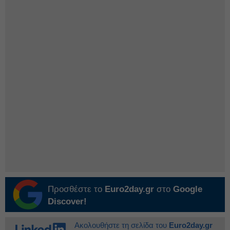
Προσθέστε το
Euro2day.gr
στο
Google
Discover!
Ακολουθήστε τη σελίδα του
Euro2day.gr