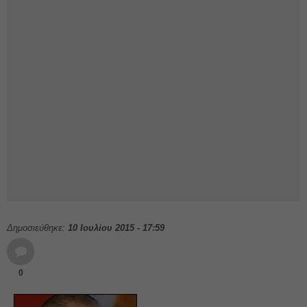
Δημοσιεύθηκε:
10 Ιουλίου 2015 - 17:59
0