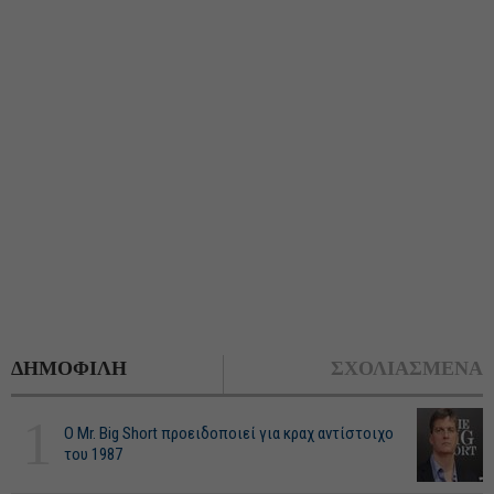
ΔΗΜΟΦΙΛΗ
ΣΧΟΛΙΑΣΜΕΝΑ
1
O Mr. Big Short προειδοποιεί για κραχ αντίστοιχο
του 1987