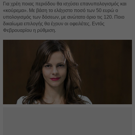
Για χρέη ποιας περιόδου θα ισχύσει επανυπολογισμός και
«κούρεμα». Με βάση το ελάχιστο ποσό των 50 ευρώ ο
υπολογισμός των δόσεων, με ανώτατο όριο τις 120. Ποιο
δικαίωμα επιλογής θα έχουν οι οφειλέτες. Εντός
Φεβρουαρίου η ρύθμιση.