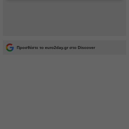
Προσθέστε το euro2day.gr στο Discover