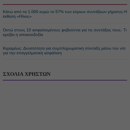
Κάτω από τα 1.000 ευρώ το 57% των κύριων συντάξεων γήρατος-Η
έκθεση «Ηλιος»
Οκτώ στους 10 ασφαλισμένους φοβούνται για τις συντάξεις τους- Τι
κρύβει η απαισιοδοξία
Κεραμέως: Δυνατότητα για συμπληρωματική σύνταξη μέσω του ν/σ
για την επαγγελματική ασφάλιση
ΣΧΟΛΙΑ ΧΡΗΣΤΩΝ