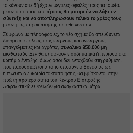
το κάνουν επειδή έχουν μεγάλες οφειλές προς τα ταμεία,
μέσω αυτού του κουρέματος
θα μπορούν να λάβουν
σύνταξη και να αποπληρώσουν τελικά το χρέος τους
μέσω μιας παρακράτησης που θα γίνεται».
Σύμφωνα με πληροφορίες, το νέο σχήμα θα απευθύνεται
δυνητικά σε όλους τους ενεργούς και ανενεργούς
επαγγελματίες και αγρότες,
συνολικά 958.000 μη
μισθωτούς
. Δεν θα υπάρχουν εισοδηματικά ή περιουσιακά
κριτήρια ένταξης, όμως όσοι δεν ενταχθούν στη ρύθμιση,
που παρουσιάζεται από το υπουργείο Εργασίας ως
η τελευταία ευκαιρία τακτοποίησης, θα βρίσκονται στην
πρώτη προτεραιότητα του Κέντρου Είσπραξης
Ασφαλιστικών Οφειλών για αναγκαστικά μέτρα.