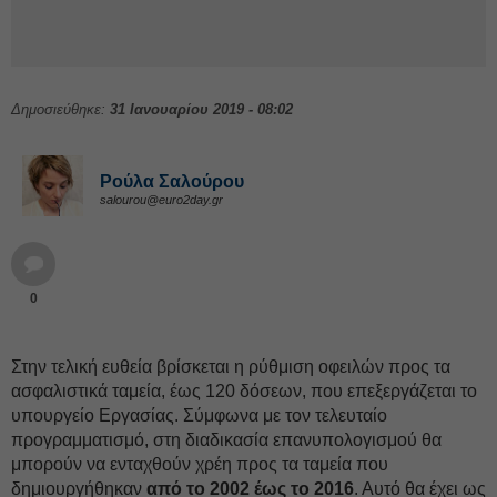
Δημοσιεύθηκε:
31 Ιανουαρίου 2019 - 08:02
Ρούλα Σαλούρου
salourou@euro2day.gr
0
Στην τελική ευθεία βρίσκεται η ρύθμιση οφειλών προς τα
ασφαλιστικά ταμεία, έως 120 δόσεων, που επεξεργάζεται το
υπουργείο Εργασίας. Σύμφωνα με τον τελευταίο
προγραμματισμό, στη διαδικασία επανυπολογισμού θα
μπορούν να ενταχθούν χρέη προς τα ταμεία που
δημιουργήθηκαν
από το 2002 έως το 2016
. Αυτό θα έχει ως