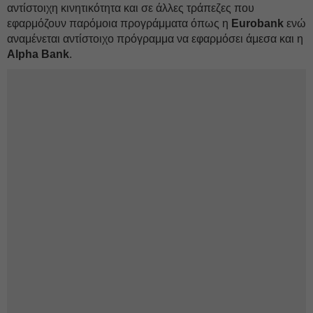
αντίστοιχη κινητικότητα και σε άλλες τράπεζες που
εφαρμόζουν παρόμοια προγράμματα όπως η
Eurobank
ενώ
αναμένεται αντίστοιχο πρόγραμμα να εφαρμόσει άμεσα και η
Alpha
Bank
.