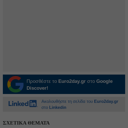
Προσθέστε το
Euro2day.gr
στο
Google
Discover!
Ακολουθήστε τη σελίδα του
Euro2day.gr
στο
Linkedin
ΣΧΕΤΙΚΑ ΘΕΜΑΤΑ