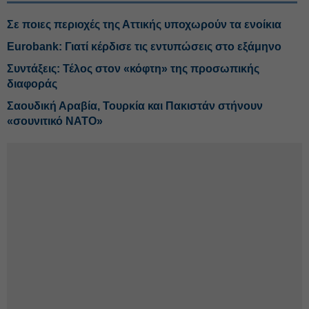
Σε ποιες περιοχές της Αττικής υποχωρούν τα ενοίκια
Eurobank: Γιατί κέρδισε τις εντυπώσεις στο εξάμηνο
Συντάξεις: Τέλος στον «κόφτη» της προσωπικής
διαφοράς
Σαουδική Αραβία, Τουρκία και Πακιστάν στήνουν
«σουνιτικό ΝΑΤΟ»