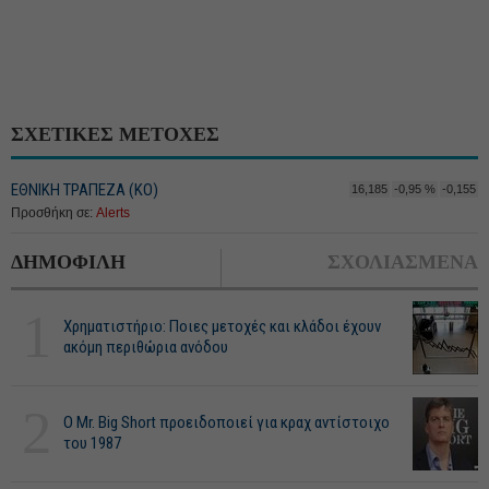
ΣΧΕΤΙΚΕΣ ΜΕΤΟΧΕΣ
ΕΘΝΙΚΗ ΤΡΑΠΕΖΑ (KO)
16,185
-0,95 %
-0,155
Προσθήκη σε:
Alerts
ΔΗΜΟΦΙΛΗ
ΣΧΟΛΙΑΣΜΕΝΑ
1
Χρηματιστήριο: Ποιες μετοχές και κλάδοι έχουν
ακόμη περιθώρια ανόδου
2
O Mr. Big Short προειδοποιεί για κραχ αντίστοιχο
του 1987