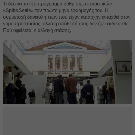
Τι δείχνει το νέο πρόγραμμα ρύθμισης στεγαστικών
«Split&Settle» τον πρώτο μήνα εφαρμογής του. Η
συμμετοχή δανειοληπτών που είχαν καταρχήν ενταχθεί στον
νόμο προστασίας, αλλά η υπόθεσή τους δεν έχει εκδικασθεί.
Πού οφείλεται η αλλαγή στάσης.