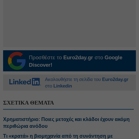
Προσθέστε το
Euro2day.gr
στο
Google
Discover!
Ακολουθήστε τη σελίδα του
Euro2day.gr
στο
Linkedin
ΣΧΕΤΙΚΑ ΘΕΜΑΤΑ
Χρηματιστήριο: Ποιες μετοχές και κλάδοι έχουν ακόμη
περιθώρια ανόδου
Τι «κρατά» η βιομηχανία από τη συνάντηση με