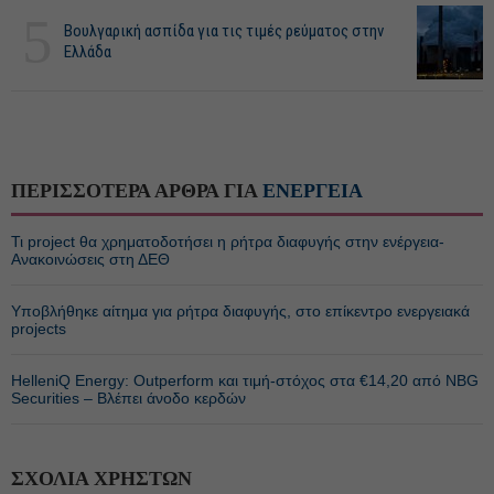
5
Βουλγαρική ασπίδα για τις τιμές ρεύματος στην
Ελλάδα
ΠΕΡΙΣΣΟΤΕΡΑ ΑΡΘΡΑ ΓΙΑ
ΕΝΕΡΓΕΙΑ
Τι project θα χρηματοδοτήσει η ρήτρα διαφυγής στην ενέργεια-
Ανακοινώσεις στη ΔΕΘ
Υποβλήθηκε αίτημα για ρήτρα διαφυγής, στο επίκεντρο ενεργειακά
projects
HelleniQ Energy: Outperform και τιμή-στόχος στα €14,20 από NBG
Securities – Βλέπει άνοδο κερδών
ΣΧΟΛΙΑ ΧΡΗΣΤΩΝ