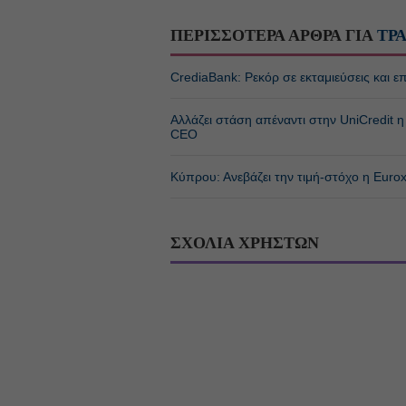
ΠΕΡΙΣΣΟΤΕΡΑ ΑΡΘΡΑ ΓΙΑ
ΤΡ
CrediaBank: Ρεκόρ σε εκταμιεύσεις και
Αλλάζει στάση απέναντι στην UniCredit
CEO
Κύπρου: Ανεβάζει την τιμή-στόχο η Euro
ΣΧΟΛΙΑ ΧΡΗΣΤΩΝ