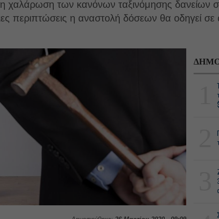
α τη χαλάρωση των κανόνων ταξινόμησης δανείων 
ιες περιπτώσεις η αναστολή δόσεων θα οδηγεί σε
ΔΗΜΟ
1
2
3