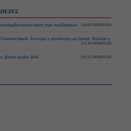
ΑΠΕΖΕΣ
 επαναλαμβανόμενα κέρδη προ προβλέψεων
(18:08 06/08/2026)
 η Commerzbank -Σύντομα η συνάντηση με Ορσέλ, δηλώνει η
(14:35 06/08/2026)
xx, βλέπει άνοδο 16%
(10:11 06/08/2026)