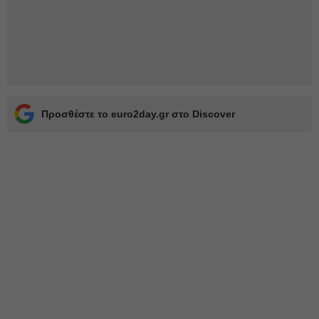
Προσθέστε το euro2day.gr στο Discover