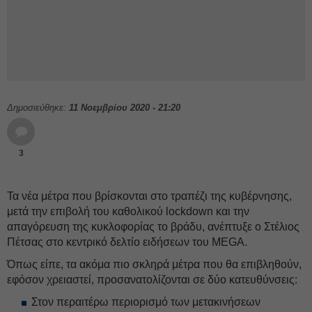
Δημοσιεύθηκε:
11 Νοεμβρίου 2020 - 21:20
3
Τα νέα μέτρα που βρίσκονται στο τραπέζι της κυβέρνησης,
μετά την επιβολή του καθολικού lockdown και την
απαγόρευση της κυκλοφορίας το βράδυ, ανέπτυξε ο Στέλιος
Πέτσας στο κεντρικό δελτίο ειδήσεων του MEGA.
Όπως είπε, τα ακόμα πιο σκληρά μέτρα που θα επιβληθούν,
εφόσον χρειαστεί, προσανατολίζονται σε δύο κατευθύνσεις:
Στον περαιτέρω περιορισμό των μετακινήσεων