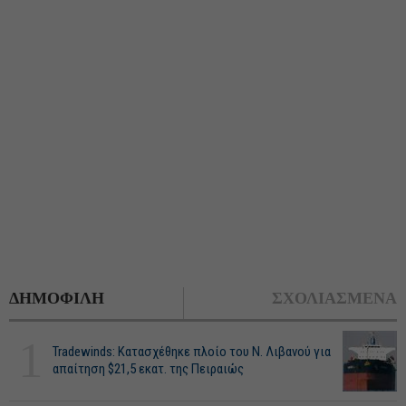
ΔΗΜΟΦΙΛΗ
ΣΧΟΛΙΑΣΜΕΝΑ
1
Tradewinds: Κατασχέθηκε πλοίο του Ν. Λιβανού για
απαίτηση $21,5 εκατ. της Πειραιώς