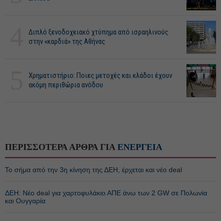
4
Διπλό ξενοδοχειακό χτύπημα από ισραηλινούς
στην «καρδιά» της Αθήνας
5
Χρηματιστήριο: Ποιες μετοχές και κλάδοι έχουν
ακόμη περιθώρια ανόδου
ΠΕΡΙΣΣΟΤΕΡΑ ΑΡΘΡΑ ΓΙΑ
ΕΝΕΡΓΕΙΑ
Το σήμα από την 3η κίνηση της ΔΕΗ, έρχεται και νέο deal
ΔΕΗ: Νέο deal για χαρτοφυλάκιο ΑΠΕ άνω των 2 GW σε Πολωνία
και Ουγγαρία