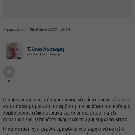
Δημοσιεύθηκε:
25 Μαΐου 2022 - 08:14
Έλενα Λάσκαρη
e.laskari@euro2day.gr
0
Η κυβέρνηση αναζητά δημοσιονομικό χώρο προκειμένου να
«χτυπήσει» με μια νέα παρέμβαση την ακρίβεια στα καύσιμα,
λαμβάνοντας ειδική μέριμνα για τα νησιά όπου η απλή
αμόλυβδη έχει ξεπεράσει ακόμα και τα
2,60 ευρώ το λίτρο.
Η κατάσταση έχει ξεφύγει, με φόντο ένα εκρηκτικό κοκτέιλ