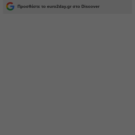
Προσθέστε το euro2day.gr στο Discover