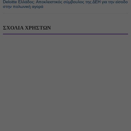
Deloitte Ελλάδος: Αποκλειστικός σύμβουλος της ΔΕΗ για την είσοδο
στην πολωνική αγορά
ΣΧΟΛΙΑ ΧΡΗΣΤΩΝ