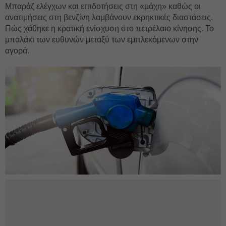
Μπαράζ ελέγχων και επιδοτήσεις στη «μάχη» καθώς οι
ανατιμήσεις στη βενζίνη λαμβάνουν εκρηκτικές διαστάσεις.
Πώς χάθηκε η κρατική ενίσχυση στο πετρέλαιο κίνησης. Το
μπαλάκι των ευθυνών μεταξύ των εμπλεκόμενων στην
αγορά.