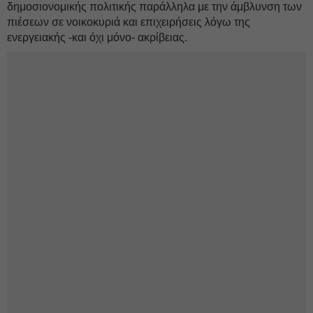
δημοσιονομικής πολιτικής παράλληλα με την άμβλυνση των
πιέσεων σε νοικοκυριά και επιχειρήσεις λόγω της
ενεργειακής -και όχι μόνο- ακρίβειας.