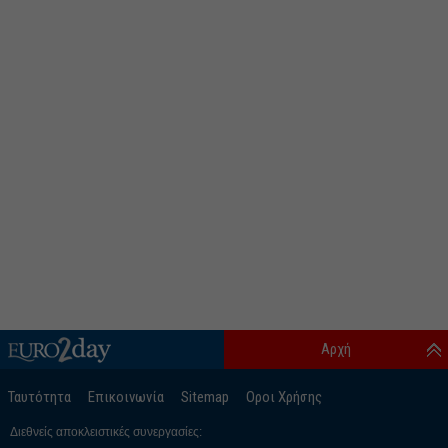
Αρχή
Ταυτότητα
Επικοινωνία
Sitemap
Οροι Χρήσης
Διεθνείς αποκλειστικές συνεργασίες: