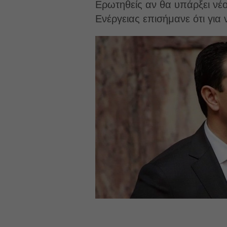
Ερωτηθείς αν θα υπάρξει νέ
Ενέργειας επισήμανε ότι για