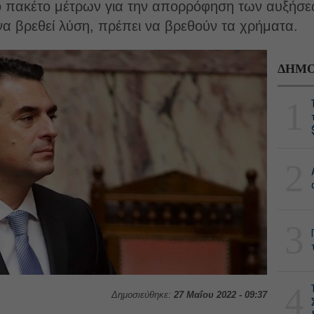
ο πακέτο μέτρων για την απορρόφηση των αυξήσε
 να βρεθεί λύση, πρέπει να βρεθούν τα χρήματα.
ΔΗΜΟ
1
2
3
4
Δημοσιεύθηκε:
27 Μαΐου 2022 - 09:37