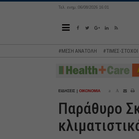
Τελ. ενημ.:06/08/2026 16:01
#ΜΕΣΗ ΑΝΑΤΟΛΗ
#ΤΙΜΕΣ-ΣΤΟΧΟΙ
a
A
ΕΙΔΗΣΕΙΣ
ΟΙΚΟΝΟΜΙΑ
Παράθυρο Σκ
κλιματιστικ