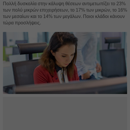
Πολλή δυσκολία στην κάλυψη θέσεων αντιμετωπίζει το 23%
των πολύ μικρών επιχειρήσεων, το 17% των μικρών, το 16%
των μεσαίων και το 14% των μεγάλων. Ποιοι κλάδοι κάνουν
τώρα προσλήψεις.