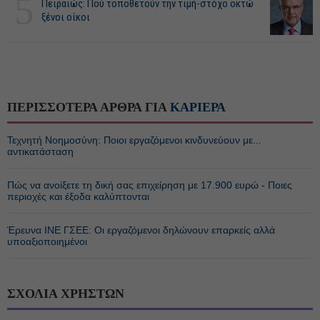
5
Πειραιώς: Πού τοποθετούν την τιμή-στόχο οκτώ
ξένοι οίκοι
ΠΕΡΙΣΣΟΤΕΡΑ ΑΡΘΡΑ ΓΙΑ
ΚΑΡΙΕΡΑ
Τεχνητή Νοημοσύνη: Ποιοι εργαζόμενοι κινδυνεύουν με...
αντικατάσταση
Πώς να ανοίξετε τη δική σας επιχείρηση με 17.900 ευρώ - Ποιες
περιοχές και έξοδα καλύπτονται
Έρευνα ΙΝΕ ΓΣΕΕ: Οι εργαζόμενοι δηλώνουν επαρκείς αλλά
υποαξιοποιημένοι
ΣΧΟΛΙΑ ΧΡΗΣΤΩΝ