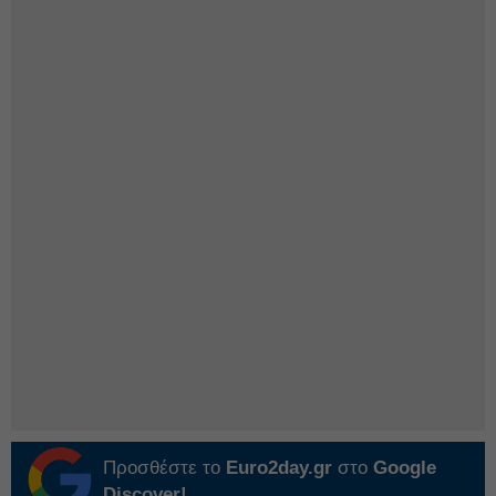
Προσθέστε το
Euro2day.gr
στο
Google
Discover!