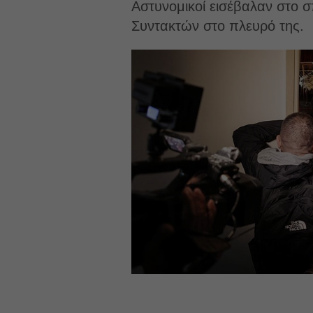
Αστυνομικοί εισέβαλαν στο σπ
Συντακτών στο πλευρό της.