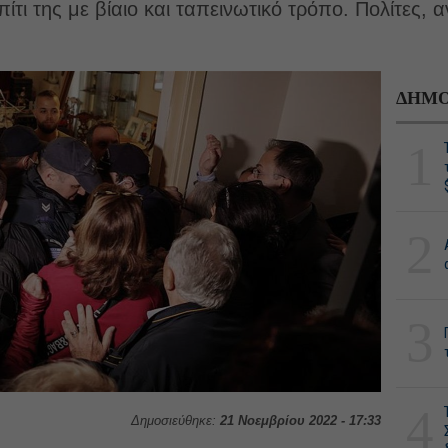
ίτι της με βίαιο και ταπεινωτικό τρόπο. Πολίτες, 
ΔΗΜΟ
1
2
3
4
Δημοσιεύθηκε:
21 Νοεμβρίου 2022 - 17:33