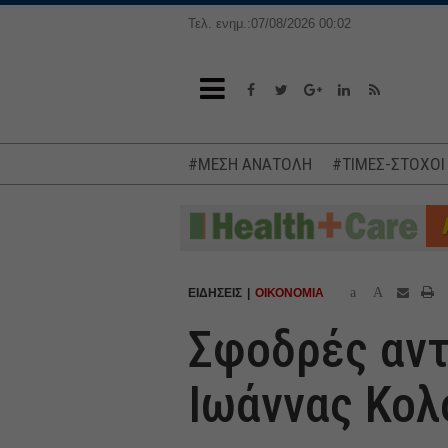
Τελ. ενημ.:07/08/2026 00:02
#ΜΕΣΗ ΑΝΑΤΟΛΗ
#ΤΙΜΕΣ-ΣΤΟΧΟΙ
a
A
ΕΙΔΗΣΕΙΣ
ΟΙΚΟΝΟΜΙΑ
Σφοδρές αντ
Ιωάννας Κολ