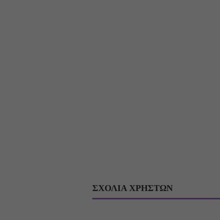
ΣΧΟΛΙΑ ΧΡΗΣΤΩΝ