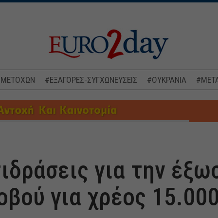
 ΜΕΤΟΧΩΝ
#ΕΞΑΓΟΡΕΣ-ΣΥΓΧΩΝΕΥΣΕΙΣ
#ΟΥΚΡΑΝΙΑ
#ΜΕΤΑ
ιδράσεις για την έξω
οβού για χρέος 15.00