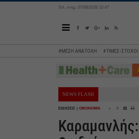
Τελ. ενημ.:07/08/2026 10:47
#ΜΕΣΗ ΑΝΑΤΟΛΗ
#ΤΙΜΕΣ-ΣΤΟΧΟΙ
NEWS FLASH
a
A
ΕΙΔΗΣΕΙΣ
ΟΙΚΟΝΟΜΙΑ
Καραμανλής: