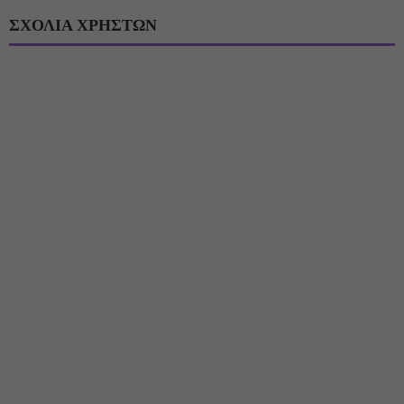
ΣΧΟΛΙΑ ΧΡΗΣΤΩΝ