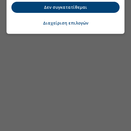
Δεν συγκατατίθεμαι
Διαχείριση επιλογών