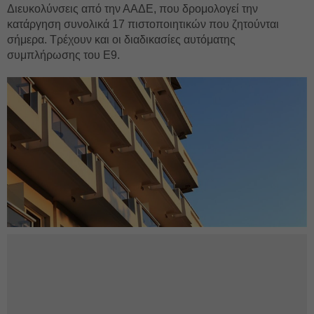
Διευκολύνσεις από την ΑΑΔΕ, που δρομολογεί την
κατάργηση συνολικά 17 πιστοποιητικών που ζητούνται
σήμερα. Τρέχουν και οι διαδικασίες αυτόματης
συμπλήρωσης του Ε9.