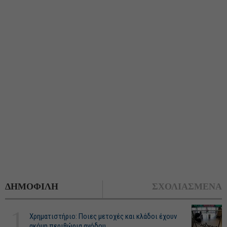
ΔΗΜΟΦΙΛΗ
ΣΧΟΛΙΑΣΜΕΝΑ
1
Χρηματιστήριο: Ποιες μετοχές και κλάδοι έχουν
ακόμη περιθώρια ανόδου