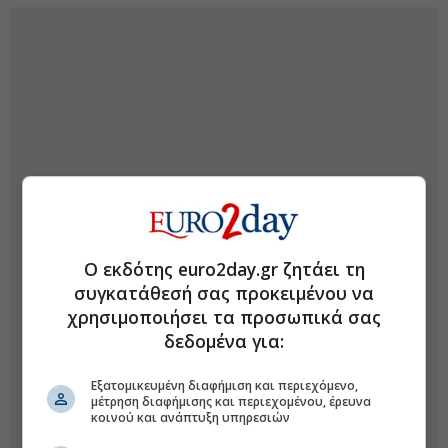
Ο εκδότης euro2day.gr ζητάει τη
συγκατάθεσή σας προκειμένου να
χρησιμοποιήσει τα προσωπικά σας
δεδομένα για:
Εξατομικευμένη διαφήμιση και περιεχόμενο,
μέτρηση διαφήμισης και περιεχομένου, έρευνα
κοινού και ανάπτυξη υπηρεσιών