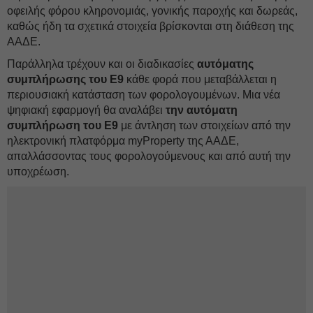
οφειλής φόρου κληρονομιάς, γονικής παροχής και δωρεάς,
καθώς ήδη τα σχετικά στοιχεία βρίσκονται στη διάθεση της
ΑΑΔΕ.
Παράλληλα τρέχουν και οι διαδικασίες
αυτόματης
συμπλήρωσης του Ε9
κάθε φορά που μεταβάλλεται η
περιουσιακή κατάσταση των φορολογουμένων. Μια νέα
ψηφιακή εφαρμογή θα αναλάβει
την αυτόματη
συμπλήρωση του Ε9
με άντληση των στοιχείων από την
ηλεκτρονική πλατφόρμα myProperty της ΑΑΔΕ,
απαλλάσσοντας τους φορολογούμενους και από αυτή την
υποχρέωση.