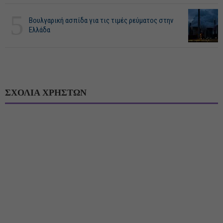
5
Βουλγαρική ασπίδα για τις τιμές ρεύματος στην
Ελλάδα
ΣΧΟΛΙΑ ΧΡΗΣΤΩΝ