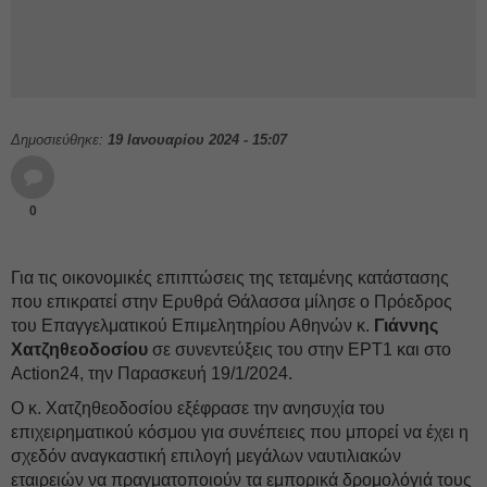
Δημοσιεύθηκε:
19 Ιανουαρίου 2024 - 15:07
0
Για τις οικονομικές επιπτώσεις της τεταμένης κατάστασης
που επικρατεί στην Ερυθρά Θάλασσα μίλησε ο Πρόεδρος
του Επαγγελματικού Επιμελητηρίου Αθηνών κ.
Γιάννης
Χατζηθεοδοσίου
σε συνεντεύξεις του στην ΕΡΤ1 και στο
Action24, την Παρασκευή 19/1/2024.
Ο κ. Χατζηθεοδοσίου εξέφρασε την ανησυχία του
επιχειρηματικού κόσμου για συνέπειες που μπορεί να έχει η
σχεδόν αναγκαστική επιλογή μεγάλων ναυτιλιακών
εταιρειών να πραγματοποιούν τα εμπορικά δρομολόγιά τους