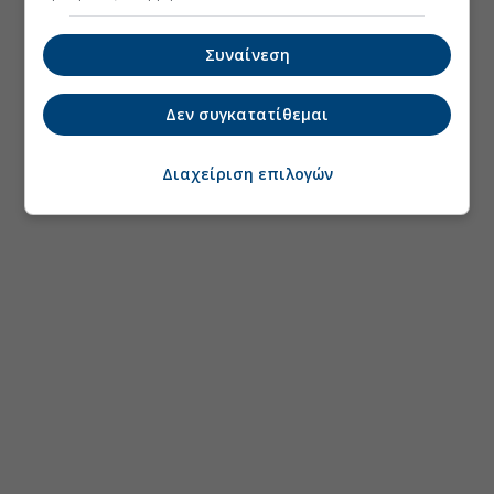
Συναίνεση
Δεν συγκατατίθεμαι
Διαχείριση επιλογών