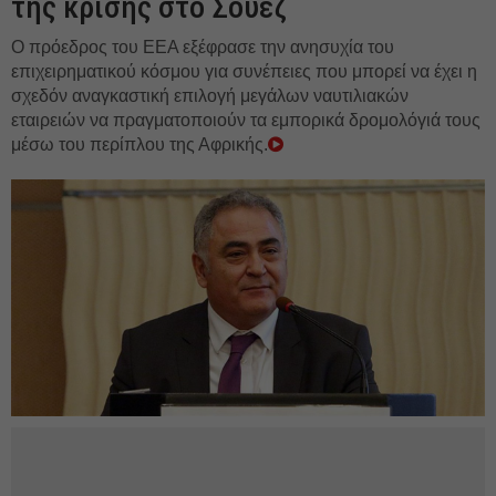
της κρίσης στο Σουέζ
Ο πρόεδρος του ΕΕΑ εξέφρασε την ανησυχία του
επιχειρηματικού κόσμου για συνέπειες που μπορεί να έχει η
σχεδόν αναγκαστική επιλογή μεγάλων ναυτιλιακών
εταιρειών να πραγματοποιούν τα εμπορικά δρομολόγιά τους
μέσω του περίπλου της Αφρικής.