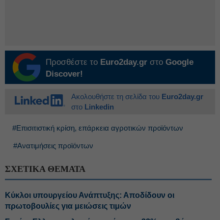
Προσθέστε το
Euro2day.gr
στο
Google
Discover!
Ακολουθήστε τη σελίδα του
Euro2day.gr
στο
Linkedin
#Επισιτιστική κρίση, επάρκεια αγροτικών προϊόντων
#Ανατιμήσεις προϊόντων
ΣΧΕΤΙΚΑ ΘΕΜΑΤΑ
Κύκλοι υπουργείου Ανάπτυξης: Αποδίδουν οι
πρωτοβουλίες για μειώσεις τιμών