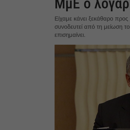
ΜμΕ ο λογαρ
Είχαμε κάνει ξεκάθαρο προς
συνοδευτεί από τη μείωση το
επισημαίνει.