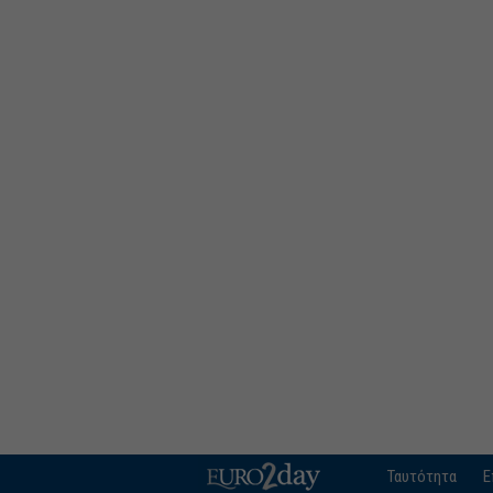
Ταυτότητα
Ε