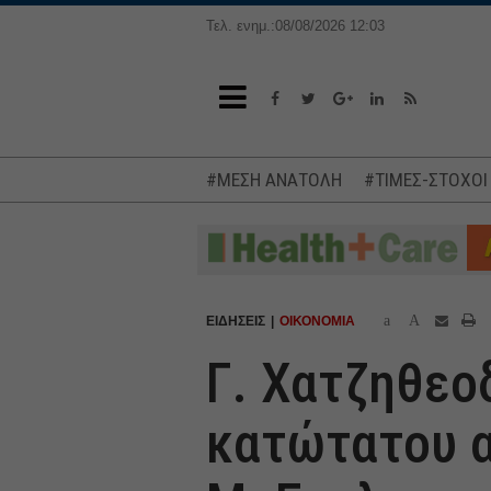
Τελ. ενημ.:08/08/2026 12:03
#ΜΕΣΗ ΑΝΑΤΟΛΗ
#ΤΙΜΕΣ-ΣΤΟΧΟΙ
a
A
ΕΙΔΗΣΕΙΣ
ΟΙΚΟΝΟΜΙΑ
Γ. Χατζηθεο
κατώτατου 