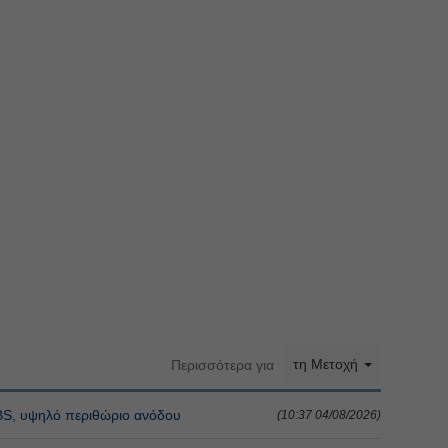
τη Μετοχή
Περισσότερα για
BS, υψηλό περιθώριο ανόδου
(10:37 04/08/2026)