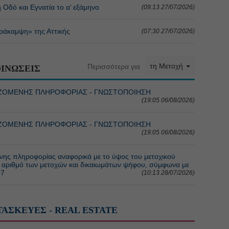
Οδό και Εγνατία το α’ εξάμηνο
(09:13 27/07/2026)
ράκαμψη» της Αττικής
(07:30 27/07/2026)
τη Μετοχή
Περισσότερα για
ΙΝΩΣΕΙΣ
ΜΙΖΟΜΕΝΗΣ ΠΛΗΡΟΦΟΡΙΑΣ - ΓΝΩΣΤΟΠΟΙΗΣΗ
(19:05 06/08/2026)
ΜΙΖΟΜΕΝΗΣ ΠΛΗΡΟΦΟΡΙΑΣ - ΓΝΩΣΤΟΠΟΙΗΣΗ
(19:05 06/08/2026)
ης πληροφορίας αναφορικά με το ύψος του μετοχικού
κό αριθμό των μετοχών και δικαιωμάτων ψήφου, σύμφωνα με
07
(10:13 28/07/2026)
ΤΑΣΚΕΥΕΣ - REAL ESTATE