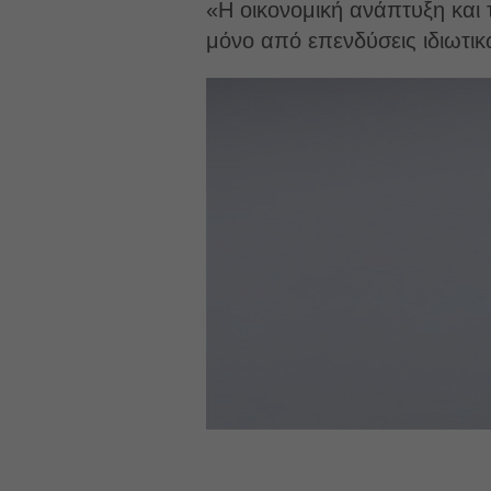
«Η οικονομική ανάπτυξη και
μόνο από επενδύσεις ιδιωτικ