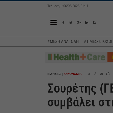
Τελ. ενημ.:06/08/2026 21:11
#ΜΕΣΗ ΑΝΑΤΟΛΗ
#ΤΙΜΕΣ-ΣΤΟΧΟΙ
a
A
ΕΙΔΗΣΕΙΣ
ΟΙΚΟΝΟΜΙΑ
Σουρέτης (Γ
συμβάλει στ