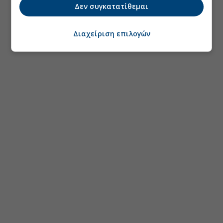
Δεν συγκατατίθεμαι
Διαχείριση επιλογών