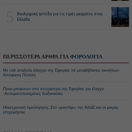
5
Βουλγαρική ασπίδα για τις τιμές ρεύματος στην
Ελλάδα
ΠΕΡΙΣΣΟΤΕΡΑ ΑΡΘΡΑ ΓΙΑ
ΦΟΡΟΛΟΓΙΑ
Με risk analysis έλεγχοι της Εφορίας σε μεταβιβάσεις ακινήτων-
Απόφαση Πιτσιλή
Ποιοι μπαίνουν στο στόχαστρο της Εφορίας για έλεγχο
-Αυτοματοποιημένες διαδικασίες
Ηλεκτρονική τιμολόγηση: Στο «ραντάρ» της ΑΑΔΕ και οι μικρές
επιχειρήσεις