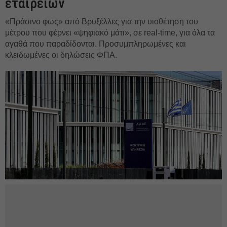
εταιρειών
«Πράσινο φως» από Βρυξέλλες για την υιοθέτηση του
μέτρου που φέρνει «ψηφιακό μάτι», σε real-time, για όλα τα
αγαθά που παραδίδονται. Προσυμπληρωμένες και
κλειδωμένες οι δηλώσεις ΦΠΑ.