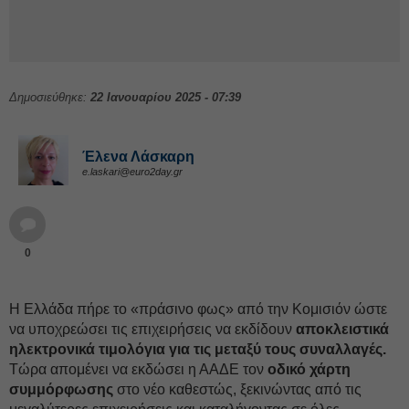
Δημοσιεύθηκε:
22 Ιανουαρίου 2025 - 07:39
Έλενα Λάσκαρη
e.laskari@euro2day.gr
0
Η Ελλάδα πήρε το «πράσινο φως» από την Κομισιόν ώστε
να υποχρεώσει τις επιχειρήσεις να εκδίδουν
αποκλειστικά
ηλεκτρονικά τιμολόγια για τις μεταξύ τους συναλλαγές.
Τώρα απομένει να εκδώσει η ΑΑΔΕ τον
οδικό χάρτη
συμμόρφωσης
στο νέο καθεστώς, ξεκινώντας από τις