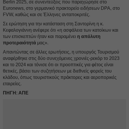
Berlin 2025, σε συνεντεύξεις που παραχώρησε στο
Euronews, στο γερμανικό πρακτορείο ειδήσεων DPA, στο
FVW, καθώς και σε Έλληνες ανταποκριτές.
Σε ερώτηση για την κατάσταση στη Σαντορίνη η κ.
Κεφαλογιάννη ανέφερε ότι «η ασφάλεια των κατοίκων και
των επισκεπτών ήταν και παραμένει
η απόλυτη
προτεραιότητά
μας».
Απαντώντας σε άλλες ερωτήσεις, η υπουργός Τουρισμού
αναφέρθηκε στις δύο συνεχόμενες χρονιές-ρεκόρ το 2023
και το 2024 και τόνισε ότι οι προοπτικές για φέτος είναι
θετικές, βάσει των συζητήσεων με διεθνείς φορείς του
κλάδου, όπως τουριστικούς πράκτορες και αεροπορικές
εταιρείες.
ΠΗΓΗ: ΑΠΕ