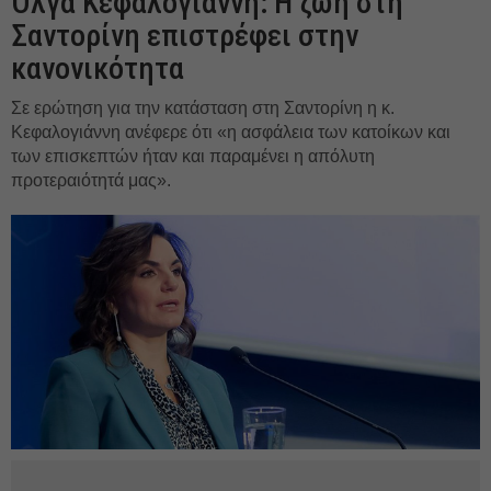
Όλγα Κεφαλογιάννη: Η ζωή στη
Σαντορίνη επιστρέφει στην
κανονικότητα
Σε ερώτηση για την κατάσταση στη Σαντορίνη η κ.
Κεφαλογιάννη ανέφερε ότι «η ασφάλεια των κατοίκων και
των επισκεπτών ήταν και παραμένει η απόλυτη
προτεραιότητά μας».