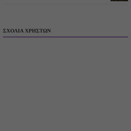
ΣΧΟΛΙΑ ΧΡΗΣΤΩΝ