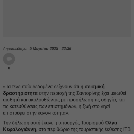
Δημοσιεύθηκε:
5 Μαρτίου 2025 - 22:36
0
«Τα τελευταία δεδομένα δείχνουν ότι
η σεισμική
δραστηριότητα
στην περιοχή της Σαντορίνης έχει μειωθεί
αισθητά και ακολουθώντας με προσήλωση τις οδηγίες και
τις κατευθύνσεις των επιστημόνων, η ζωή στο νησί
επιστρέφει στην κανονικότητα».
Την δήλωση αυτή έκανε η υπουργός Τουρισμού
Όλγα
Κεφαλογιάννη
, στο περιθώριο της τουριστικής έκθεσης ΙΤΒ