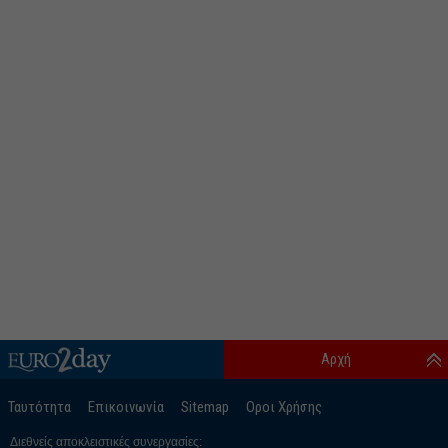
Αρχή
Ταυτότητα
Επικοινωνία
Sitemap
Οροι Χρήσης
Διεθνείς αποκλειστικές συνεργασίες: