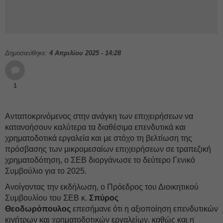
Δημοσιεύθηκε:
4 Απριλίου 2025 - 14:28
1
Ανταποκρινόμενος στην ανάγκη των επιχειρήσεων να
κατανοήσουν καλύτερα τα διαθέσιμα επενδυτικά και
χρηματοδοτικά εργαλεία και με στόχο τη βελτίωση της
πρόσβασης των μικρομεσαίων επιχειρήσεων σε τραπεζική
χρηματοδότηση, ο ΣΕΒ διοργάνωσε το δεύτερο Γενικό
Συμβούλιο για το 2025.
Ανοίγοντας την εκδήλωση, ο Πρόεδρος του Διοικητικού
Συμβουλίου του ΣΕΒ κ.
Σπύρος
Θεοδωρόπουλος
επεσήμανε ότι η αξιοποίηση επενδυτικών
κινήτρων και χρηματοδοτικών εργαλείων, καθώς και η