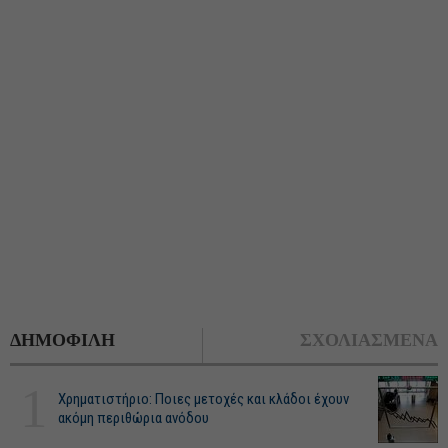
ΔΗΜΟΦΙΛΗ
ΣΧΟΛΙΑΣΜΕΝΑ
1
Χρηματιστήριο: Ποιες μετοχές και κλάδοι έχουν
ακόμη περιθώρια ανόδου