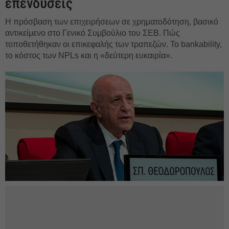
επενδύσεις
Η πρόσβαση των επιχειρήσεων σε χρηματοδότηση, βασικό
αντικείμενο στο Γενικό Συμβούλιο του ΣΕΒ. Πώς
τοποθετήθηκαν οι επικεφαλής των τραπεζών. To bankability,
το κόστος των NPLs και η «δεύτερη ευκαιρία».