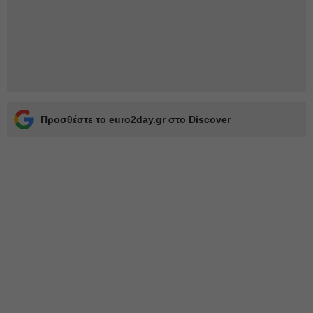
Προσθέστε το euro2day.gr στο Discover