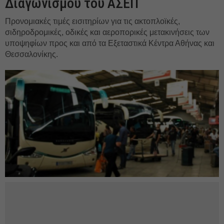
Διαγωνισμού του ΑΣΕΠ
Προνομιακές τιμές εισιτηρίων για τις ακτοπλοϊκές,
σιδηροδρομικές, οδικές και αεροπορικές μετακινήσεις των
υποψηφίων προς και από τα Εξεταστικά Κέντρα Αθήνας και
Θεσσαλονίκης.