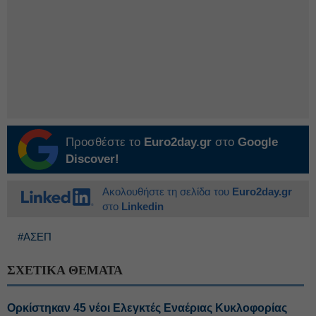
Προσθέστε το
Euro2day.gr
στο
Google
Discover!
Ακολουθήστε τη σελίδα του
Euro2day.gr
στο
Linkedin
#ΑΣΕΠ
ΣΧΕΤΙΚΑ ΘΕΜΑΤΑ
Ορκίστηκαν 45 νέοι Ελεγκτές Εναέριας Κυκλοφορίας