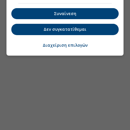
Συναίνεση
Δεν συγκατατίθεμαι
Διαχείριση επιλογών