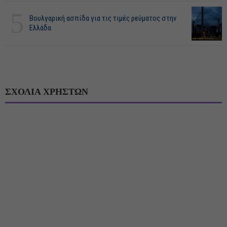
5
Βουλγαρική ασπίδα για τις τιμές ρεύματος στην
Ελλάδα
ΣΧΟΛΙΑ ΧΡΗΣΤΩΝ