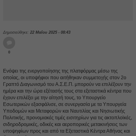
Δημοσιεύθηκε:
22 Μαΐου 2025 - 08:43
0
Ενόψει της ενεργοποίησης της πλατφόρμας μέσω της
οποίας, οι υποψήφιοι που αιτήθηκαν συμμετοχής στον 2ο
Γραπτό Διαγωνισμό του Α.Σ.Ε.Π. μπορούν να επιλέξουν την
ημέρα και την ώρα εξέτασής τους στα εξεταστικά κέντρα που
έχουν επιλέξει με την αίτησή τους, το Υπουργείο
Εσωτερικών εξασφάλισε, σε συνεργασία με τα Υπουργεία
Υποδομών και Μεταφορών και Ναυτιλίας και Νησιωτικής
Πολιτικής, προνομιακές τιμές εισιτηρίων για τις ακτοπλοϊκές,
σιδηροδρομικές, οδικές και αεροπορικές μετακινήσεις των
υποψηφίων προς και από τα Εξεταστικά Κέντρα Αθήνας και