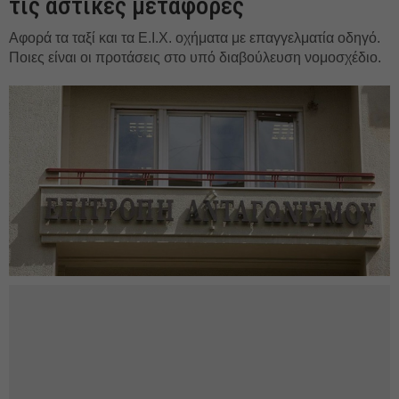
τις αστικές μεταφορές
Αφορά τα ταξί και τα Ε.Ι.Χ. οχήματα με επαγγελματία οδηγό.
Ποιες είναι οι προτάσεις στο υπό διαβούλευση νομοσχέδιο.