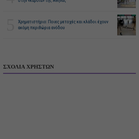
στην «καρδιά» της Αθήνας
5
Χρηματιστήριο: Ποιες μετοχές και κλάδοι έχουν
ακόμη περιθώρια ανόδου
ΣΧΟΛΙΑ ΧΡΗΣΤΩΝ