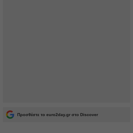
Προσθέστε το euro2day.gr στο Discover