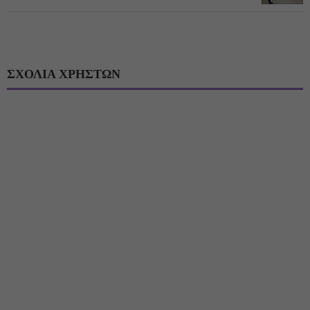
ΣΧΟΛΙΑ ΧΡΗΣΤΩΝ