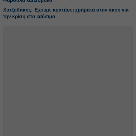
Φάρσαλα και Δομοκό
Χατζηδάκης: Έχουμε κρατήσει χρήματα στην άκρη για
την κρίση στα καύσιμα