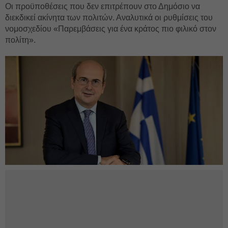
Οι προϋποθέσεις που δεν επιτρέπουν στο Δημόσιο να
διεκδικεί ακίνητα των πολιτών. Αναλυτικά οι ρυθμίσεις του
νομοσχεδίου «Παρεμβάσεις για ένα κράτος πιο φιλικό στον
πολίτη».