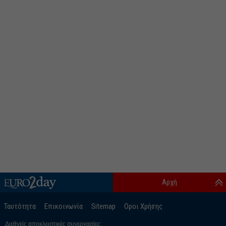
Αρχή
Ταυτότητα
Επικοινωνία
Sitemap
Οροι Χρήσης
Διεθνείς αποκλειστικές συνεργασίες: