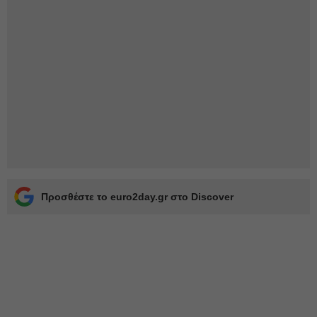
Προσθέστε το euro2day.gr στο Discover