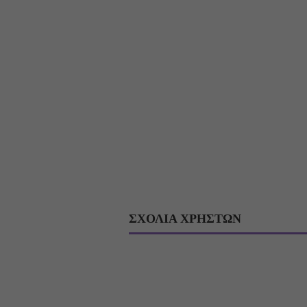
ΣΧΟΛΙΑ ΧΡΗΣΤΩΝ