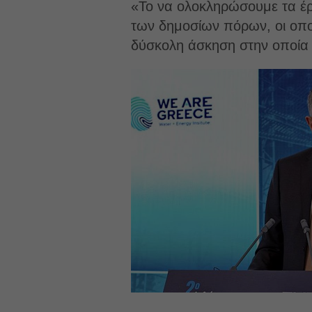
«Το να ολοκληρώσουμε τα έργ
των δημοσίων πόρων, οι οποί
δύσκολη άσκηση στην οποία 