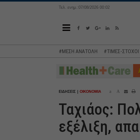
Τελ. ενημ.:07/08/2026 00:02
#ΜΕΣΗ ΑΝΑΤΟΛΗ
#ΤΙΜΕΣ-ΣΤΟΧΟΙ
a
A
ΕΙΔΗΣΕΙΣ
ΟΙΚΟΝΟΜΙΑ
Ταχιάος: Πο
εξέλιξη, απ