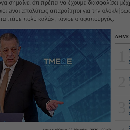
α σημαίνει ότι πρέπει να έχουμε διασφαλίσει μέχ
οι είναι απολύτως απαραίτητοι για την ολοκλήρωσή
τα πάμε πολύ καλά», τόνισε ο υφυπουργός.
ΔΗΜΟ
1
2
3