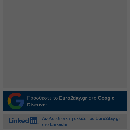
Προσθέστε το
Euro2day.gr
στο
Google
Discover!
Ακολουθήστε τη σελίδα του
Euro2day.gr
στο
Linkedin