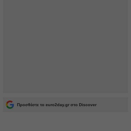
Προσθέστε το euro2day.gr στο Discover