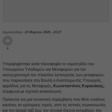
Δημοσιεύθηκε:
23 Μαρτίου 2026 - 23:17
0
Υπερψηφίστηκε κατά πλειοψηφία το νομοσχέδιο του
Υπουργείου Υποδομών και Μεταφορών για τον
εκσυγχρονισμό του πλαισίου λειτουργίας των μεταφορών,
που παρουσίασε στη Βουλή ο Αναπληρωτής Υπουργός,
αρμόδιος για τις Μεταφορές,
Κωνσταντίνος Κυρανάκης,
σύμφωνα με σχετική ανακοίνωση
Πρόκειται για μια συνεκτική παρέμβαση που θέτει ενιαίους
κανόνες σε κρίσιμους τομείς, από τις αστικές συγκοινωνίες
και την αγορά ταξί έως τον τεχνικό έλεγχο οχημάτων, την