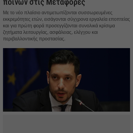
ποινών στις Μεταφορές
Με το νέο πλαίσιο αντιμετωπίζονται συσσωρευμένες
εκκρεμότητες ετών, εισάγονται σύγχρονα εργαλεία εποπτείας
και για πρώτη φορά προσεγγίζονται συνολικά κρίσιμα
ζητήματα λειτουργίας, ασφάλειας, ελέγχου και
περιβαλλοντικής προστασίας.